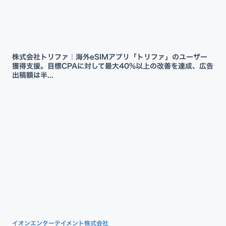
株式会社トリファ｜海外eSIMアプリ「トリファ」のユーザー
獲得支援。目標CPAに対して最大40%以上の改善を達成、広告
出稿額は半...
イオンエンターテイメント株式会社