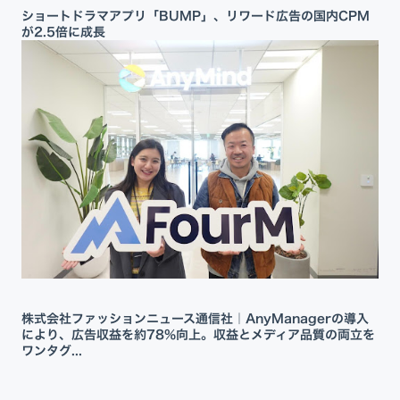
ショートドラマアプリ「BUMP」、リワード広告の国内CPM
が2.5倍に成長
株式会社ファッションニュース通信社｜AnyManagerの導入
により、広告収益を約78%向上。収益とメディア品質の両立を
ワンタグ...