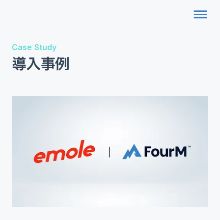
dehaze
Case Study
導入事例