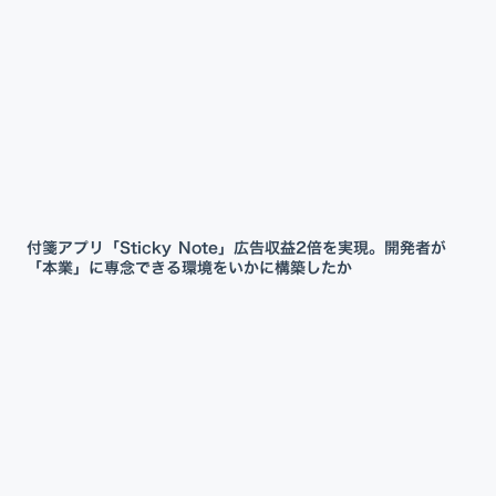
付箋アプリ「Sticky Note」広告収益2倍を実現。開発者が
「本業」に専念できる環境をいかに構築したか