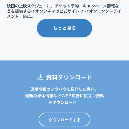
映画の上映スケジュール、チケット予約、キャンペーン情報な
どを提供するイオンシネマの公式サイト / イオンエンターテイ
メント｜純広...
もっと見る
資料ダウンロード
運用情報のノウハウを紹介した資料、
最新の媒体情報などWEB広告に役立つ資料
をダウンロード。
ダウンロードする