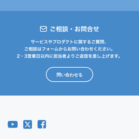
ご相談・お問合せ
サービスやプロダクトに関するご質問、
ご相談はフォームからお問い合わせください。
2・3営業日以内に担当者よりご返信を差し上げます。
問い合わせる