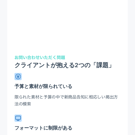
お問い合わせいただく問題
クライアントが抱える2つの「課題」
予算と素材が限られている
限られた素材と予算の中で新商品告知に相応しい掲出方
法の模索
フォーマットに制限がある