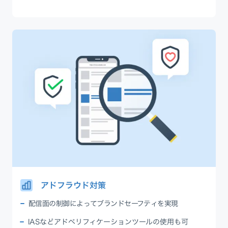
アドフラウド対策
配信面の制御によってブランドセーフティを実現
IASなどアドベリフィケーションツールの使用も可