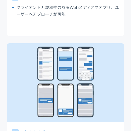
クライアントと親和性のあるWebメディアやアプリ、ユ
ーザーへアプローチが可能