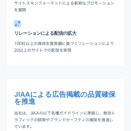
サイトスキンフォーマットによる斬新なプロモーション
を展開
リレーションによる配信の拡大
100社以上の媒体支援実績に基づくリレーションにより
20以上のサイトでの配信を実現
JIAAによる広告掲載の品質確保
を推進
当社は、JIAAの以下各種ガイドラインに準拠し、無効ト
ラフィックの排除やブランドセーフティの確保を推進し
ています。