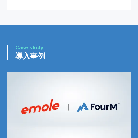
Case study
導入事例