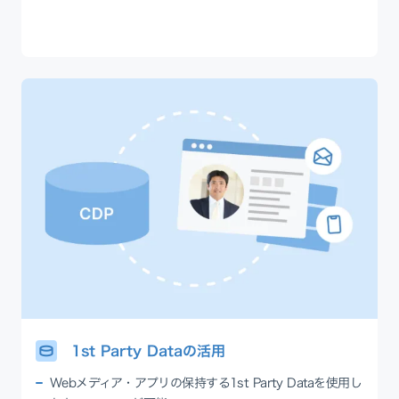
1st Party Dataの活用
Webメディア・アプリの保持する1st Party Dataを使用し