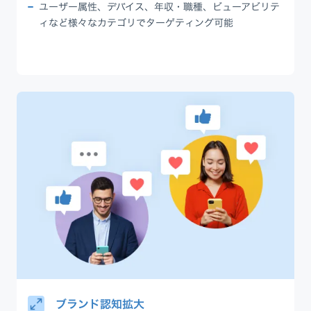
ユーザー属性、デバイス、年収・職種、ビューアビリテ
ィなど様々なカテゴリでターゲティング可能
ブランド認知拡大