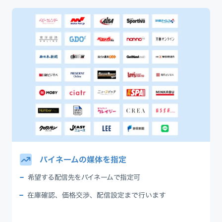
バイネームの媒体を指定
希望する配信先をバイネームで指定可
在庫確認、価格交渉、配信設定まで行います