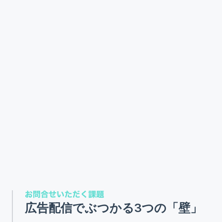
お問合せいただく課題
広告配信でぶつかる3つの「壁」