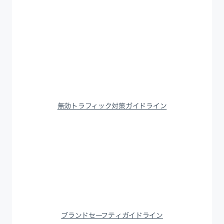
無効トラフィック対策ガイドライン
ブランドセーフティガイドライン