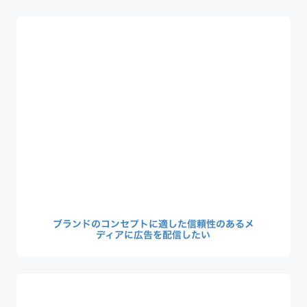
ブランドのコンセプトに適した信頼性のあるメ
ディアに広告を配信したい