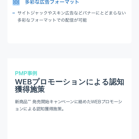
多彩な広告フォーマット
サイトジャックやスキン広告などバナーにとどまらない
多彩なフォーマットでの配信が可能
PMP事例
WEBプロモーションによる認知
獲得施策
新商品”” 発売開始キャンペーンに絡めたWEBプロモーシ
ョンによる認知獲得施策。