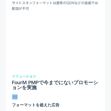
サイトスキンフォーマットは通常のGDNなどの座組では
配信が不可
ソリューション
FourM PMPで今までにないプロモーシ
ョンを実施
フォーマットを超えた広告