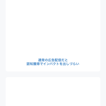
通常の広告配信だと
認知獲得でインパクトを出しづらい