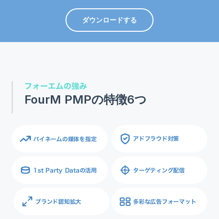
ダウンロードする
フォーエムの強み
FourM PMPの特徴6つ
アドフラウド対策
バイネームの媒体を指定
1st Party Dataの活用
ターゲティング配信
ブランド認知拡大
多彩な広告フォーマット