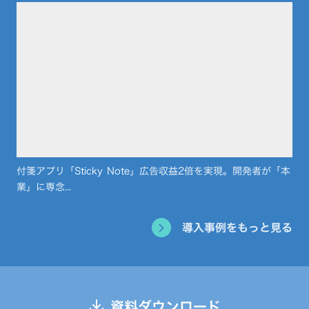
付箋アプリ「Sticky Note」広告収益2倍を実現。開発者が「本
業」に専念...
導入事例をもっと見る
資料ダウンロード