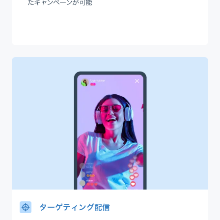
たキャンペーンが可能
ターゲティング配信