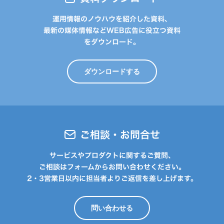
運用情報のノウハウを紹介した資料、
最新の媒体情報などWEB広告に役立つ資料
をダウンロード。
ダウンロードする
ご相談・お問合せ
サービスやプロダクトに関するご質問、
ご相談はフォームからお問い合わせください。
2・3営業日以内に担当者よりご返信を差し上げます。
問い合わせる