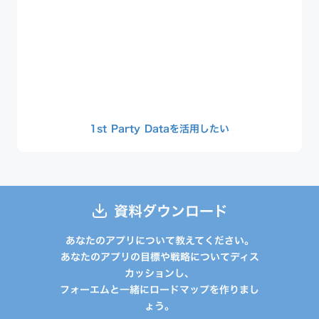
1st Party Dataを活用したい
資料ダウンロード
あなたのアプリについて教えてください。
あなたのアプリの目標や戦略についてディス
カッションし、
フォーエムと一緒にロードマップを作りまし
ょう。