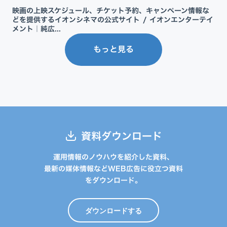
映画の上映スケジュール、チケット予約、キャンペーン情報な
どを提供するイオンシネマの公式サイト / イオンエンターテイ
メント｜純広...
もっと見る
資料ダウンロード
運用情報のノウハウを紹介した資料、
最新の媒体情報などWEB広告に役立つ資料
をダウンロード。
ダウンロードする