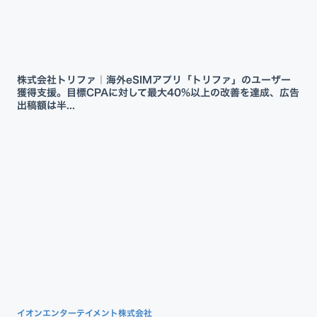
株式会社トリファ｜海外eSIMアプリ「トリファ」のユーザー
獲得支援。目標CPAに対して最大40%以上の改善を達成、広告
出稿額は半...
イオンエンターテイメント株式会社