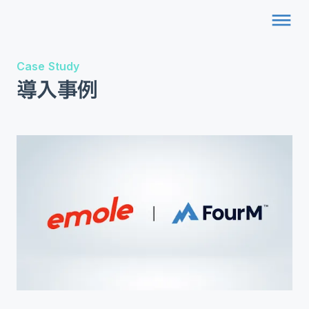
dehaze
Case Study
導入事例