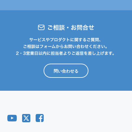
ご相談・お問合せ
サービスやプロダクトに関するご質問、
ご相談はフォームからお問い合わせください。
2・3営業日以内に担当者よりご返信を差し上げます。
問い合わせる