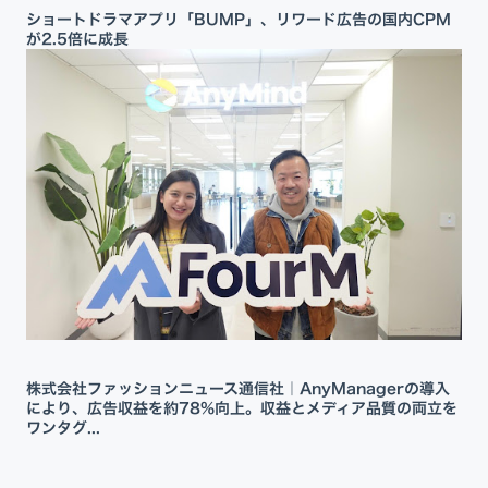
ショートドラマアプリ「BUMP」、リワード広告の国内CPM
が2.5倍に成長
株式会社ファッションニュース通信社｜AnyManagerの導入
により、広告収益を約78%向上。収益とメディア品質の両立を
ワンタグ...