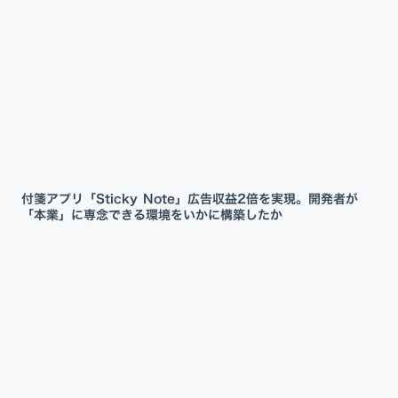
付箋アプリ「Sticky Note」広告収益2倍を実現。開発者が
「本業」に専念できる環境をいかに構築したか