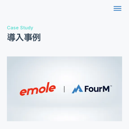
dehaze
Case Study
導入事例