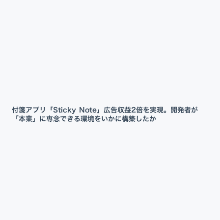
付箋アプリ「Sticky Note」広告収益2倍を実現。開発者が
「本業」に専念できる環境をいかに構築したか