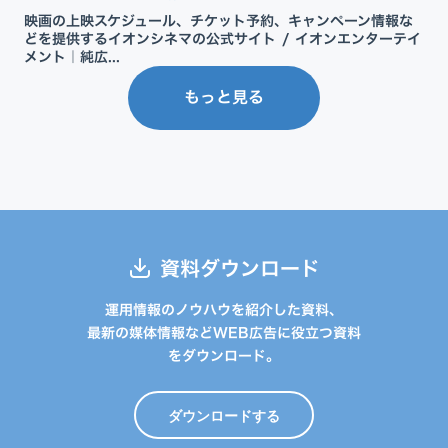
映画の上映スケジュール、チケット予約、キャンペーン情報な
どを提供するイオンシネマの公式サイト / イオンエンターテイ
メント｜純広...
もっと見る
資料ダウンロード
運用情報のノウハウを紹介した資料、
最新の媒体情報などWEB広告に役立つ資料
をダウンロード。
ダウンロードする