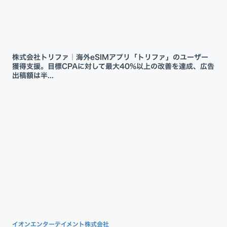
株式会社トリファ｜海外eSIMアプリ「トリファ」のユーザー
獲得支援。目標CPAに対して最大40%以上の改善を達成、広告
出稿額は半...
イオンエンターテイメント株式会社