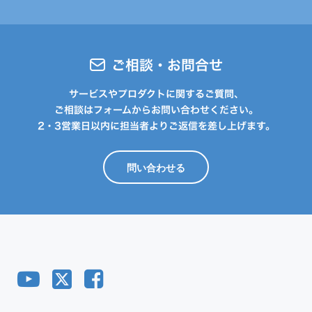
ご相談・お問合せ
サービスやプロダクトに関するご質問、
ご相談はフォームからお問い合わせください。
2・3営業日以内に担当者よりご返信を差し上げます。
問い合わせる