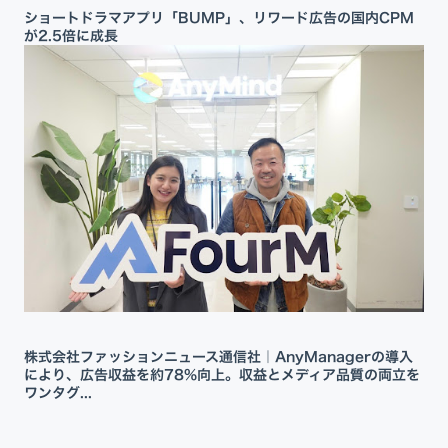
ショートドラマアプリ「BUMP」、リワード広告の国内CPM
が2.5倍に成長
株式会社ファッションニュース通信社｜AnyManagerの導入
により、広告収益を約78%向上。収益とメディア品質の両立を
ワンタグ...