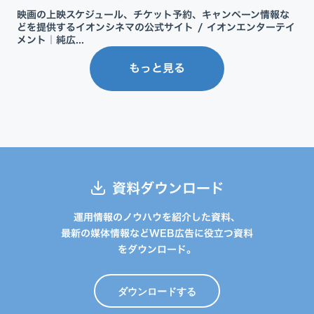
映画の上映スケジュール、チケット予約、キャンペーン情報な
どを提供するイオンシネマの公式サイト / イオンエンターテイ
メント｜純広...
もっと見る
資料ダウンロード
運用情報のノウハウを紹介した資料、
最新の媒体情報などWEB広告に役立つ資料
をダウンロード。
ダウンロードする