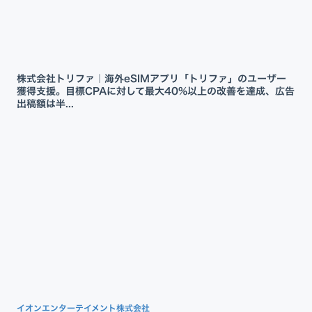
株式会社トリファ｜海外eSIMアプリ「トリファ」のユーザー
獲得支援。目標CPAに対して最大40%以上の改善を達成、広告
出稿額は半...
イオンエンターテイメント株式会社