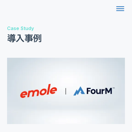
dehaze
Case Study
導入事例