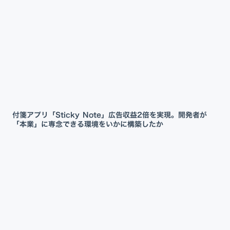
付箋アプリ「Sticky Note」広告収益2倍を実現。開発者が
「本業」に専念できる環境をいかに構築したか