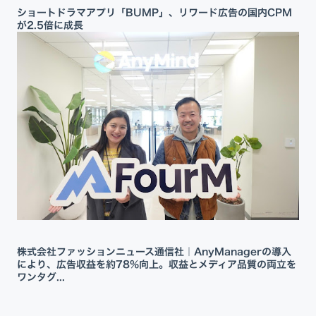
ショートドラマアプリ「BUMP」、リワード広告の国内CPM
が2.5倍に成長
株式会社ファッションニュース通信社｜AnyManagerの導入
により、広告収益を約78%向上。収益とメディア品質の両立を
ワンタグ...