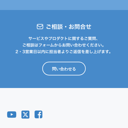
ご相談・お問合せ
サービスやプロダクトに関するご質問、
ご相談はフォームからお問い合わせください。
2・3営業日以内に担当者よりご返信を差し上げます。
問い合わせる