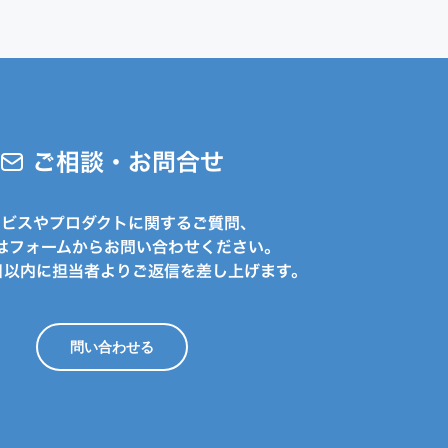
ご相談・お問合せ
ービスやプロダクトに関するご質問、
はフォームからお問い合わせください。
日以内に担当者よりご返信を差し上げます。
問い合わせる