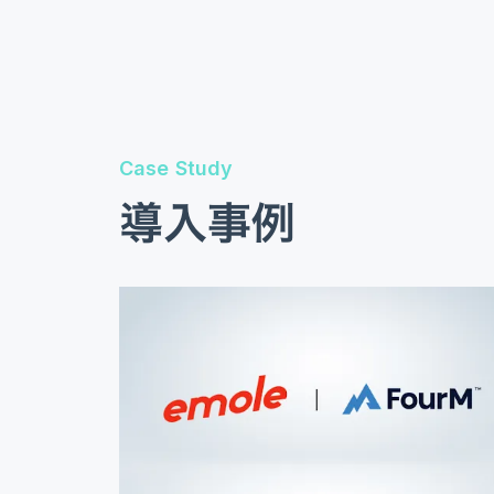
Case Study
導入事例