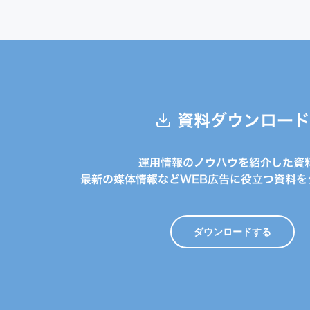
資料ダウンロード
運用情報のノウハウを紹介した資
最新の媒体情報などWEB広告に役立つ資料を
ダウンロードする