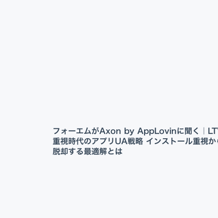
フォーエムがAxon by AppLovinに聞く｜LT
重視時代のアプリUA戦略 インストール重視か
脱却する最適解とは