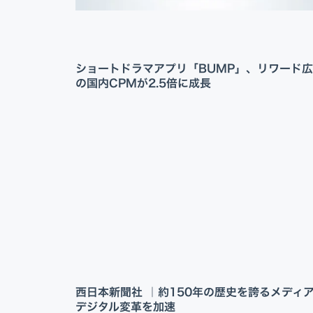
ショートドラマアプリ「BUMP」、リワード
の国内CPMが2.5倍に成長
西日本新聞社 ｜約150年の歴史を誇るメディ
デジタル変革を加速