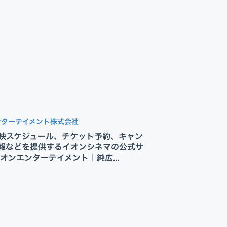
ンターテイメント株式会社
映スケジュール、チケット予約、キャン
報などを提供するイオンシネマの公式サ
イオンエンターテイメント｜純広...