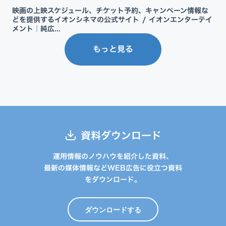
映画の上映スケジュール、チケット予約、キャンペーン情報な
どを提供するイオンシネマの公式サイト / イオンエンターテイ
メント｜純広...
もっと見る
資料ダウンロード
運用情報のノウハウを紹介した資料、
最新の媒体情報などWEB広告に役立つ資料
をダウンロード。
ダウンロードする