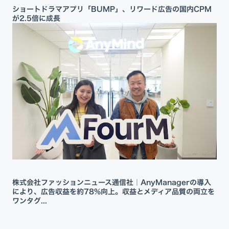
ショートドラマアプリ「BUMP」、リワード広告の国内CPM
が2.5倍に成長
株式会社ファッションニュース通信社｜AnyManagerの導入
により、広告収益を約78%向上。収益とメディア品質の両立を
ワンタグ...