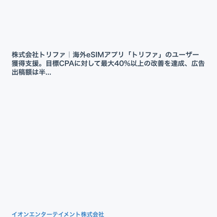
株式会社トリファ｜海外eSIMアプリ「トリファ」のユーザー
獲得支援。目標CPAに対して最大40%以上の改善を達成、広告
出稿額は半...
イオンエンターテイメント株式会社