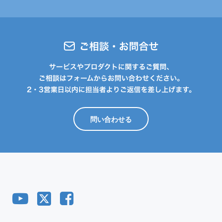
ご相談・お問合せ
サービスやプロダクトに関するご質問、
ご相談はフォームからお問い合わせください。
2・3営業日以内に担当者よりご返信を差し上げます。
問い合わせる