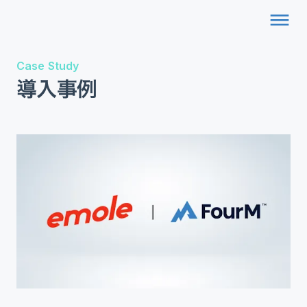
dehaze
Case Study
導入事例