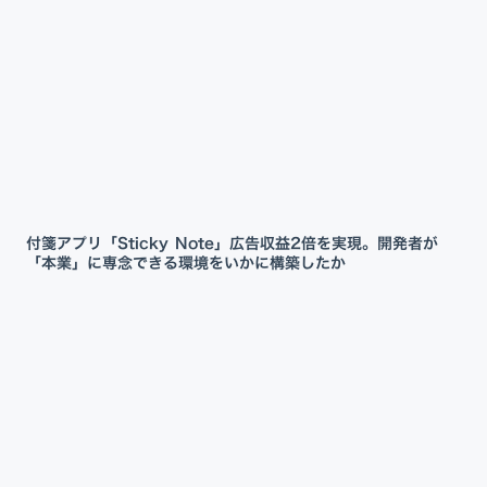
付箋アプリ「Sticky Note」広告収益2倍を実現。開発者が
「本業」に専念できる環境をいかに構築したか