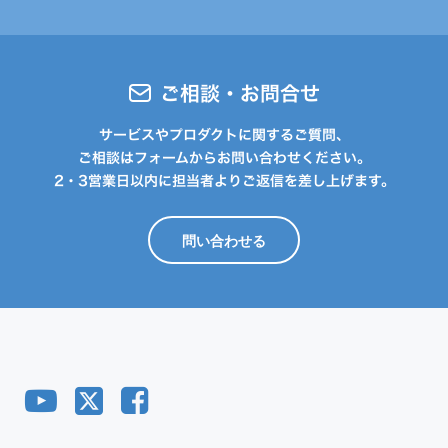
ご相談・お問合せ
サービスやプロダクトに関するご質問、
ご相談はフォームからお問い合わせください。
2・3営業日以内に担当者よりご返信を差し上げます。
問い合わせる