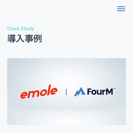
dehaze
Case Study
導入事例