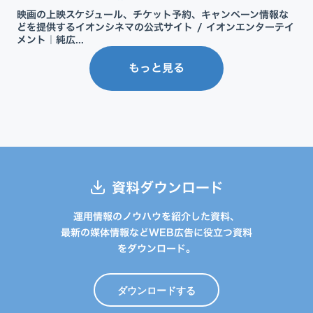
映画の上映スケジュール、チケット予約、キャンペーン情報な
どを提供するイオンシネマの公式サイト / イオンエンターテイ
メント｜純広...
もっと見る
資料ダウンロード
運用情報のノウハウを紹介した資料、
最新の媒体情報などWEB広告に役立つ資料
をダウンロード。
ダウンロードする