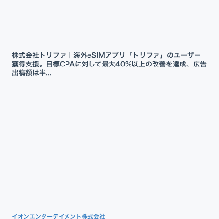
株式会社トリファ｜海外eSIMアプリ「トリファ」のユーザー
獲得支援。目標CPAに対して最大40%以上の改善を達成、広告
出稿額は半...
イオンエンターテイメント株式会社