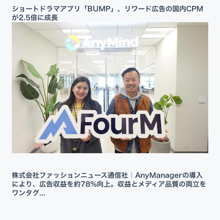
ショートドラマアプリ「BUMP」、リワード広告の国内CPM
が2.5倍に成長
株式会社ファッションニュース通信社｜AnyManagerの導入
により、広告収益を約78%向上。収益とメディア品質の両立を
ワンタグ...