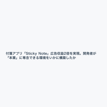
付箋アプリ「Sticky Note」広告収益2倍を実現。開発者が
「本業」に専念できる環境をいかに構築したか