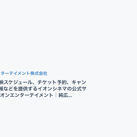
ンターテイメント株式会社
映スケジュール、チケット予約、キャン
報などを提供するイオンシネマの公式サ
イオンエンターテイメント｜純広...