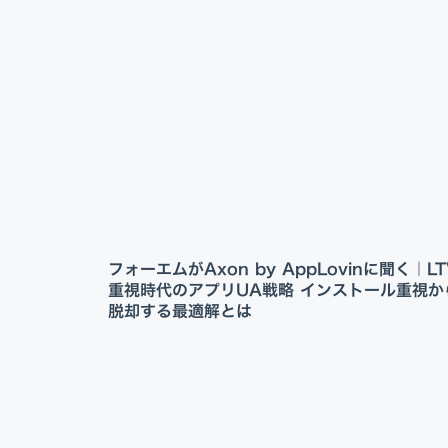
フォーエムがAxon by AppLovinに聞く｜LT
重視時代のアプリUA戦略 インストール重視か
脱却する最適解とは