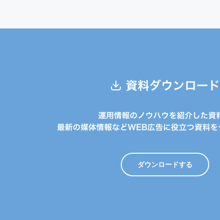
資料ダウンロード
運用情報のノウハウを紹介した資
最新の媒体情報などWEB広告に役立つ資料を
ダウンロードする