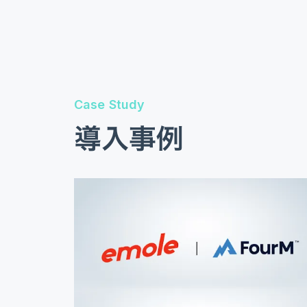
Case Study
導入事例