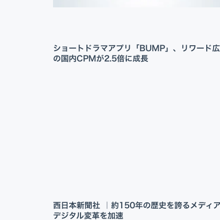
ショートドラマアプリ「BUMP」、リワード
の国内CPMが2.5倍に成長
西日本新聞社 ｜約150年の歴史を誇るメディ
デジタル変革を加速