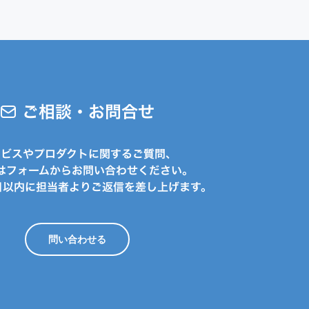
ご相談・お問合せ
ービスやプロダクトに関するご質問、
はフォームからお問い合わせください。
日以内に担当者よりご返信を差し上げます。
問い合わせる