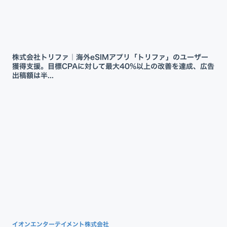
株式会社トリファ｜海外eSIMアプリ「トリファ」のユーザー
獲得支援。目標CPAに対して最大40%以上の改善を達成、広告
出稿額は半...
イオンエンターテイメント株式会社