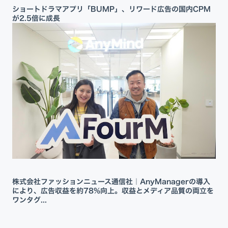
ショートドラマアプリ「BUMP」、リワード広告の国内CPM
が2.5倍に成長
株式会社ファッションニュース通信社｜AnyManagerの導入
により、広告収益を約78%向上。収益とメディア品質の両立を
ワンタグ...