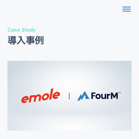
dehaze
Case Study
導入事例