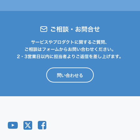
ご相談・お問合せ
サービスやプロダクトに関するご質問、
ご相談はフォームからお問い合わせください。
2・3営業日以内に担当者よりご返信を差し上げます。
問い合わせる