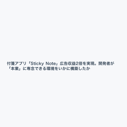
付箋アプリ「Sticky Note」広告収益2倍を実現。開発者が
「本業」に専念できる環境をいかに構築したか