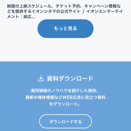
映画の上映スケジュール、チケット予約、キャンペーン情報な
どを提供するイオンシネマの公式サイト / イオンエンターテイ
メント｜純広...
もっと見る
資料ダウンロード
運用情報のノウハウを紹介した資料、
最新の媒体情報などWEB広告に役立つ資料
をダウンロード。
ダウンロードする