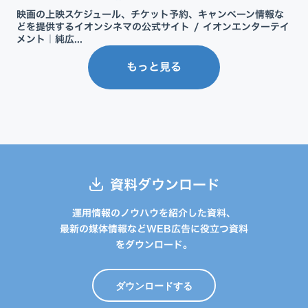
映画の上映スケジュール、チケット予約、キャンペーン情報な
どを提供するイオンシネマの公式サイト / イオンエンターテイ
メント｜純広...
もっと見る
資料ダウンロード
運用情報のノウハウを紹介した資料、
最新の媒体情報などWEB広告に役立つ資料
をダウンロード。
ダウンロードする