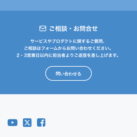
ご相談・お問合せ
サービスやプロダクトに関するご質問、
ご相談はフォームからお問い合わせください。
2・3営業日以内に担当者よりご返信を差し上げます。
問い合わせる