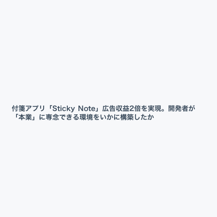
付箋アプリ「Sticky Note」広告収益2倍を実現。開発者が
「本業」に専念できる環境をいかに構築したか