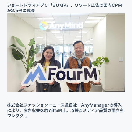
ショートドラマアプリ「BUMP」、リワード広告の国内CPM
が2.5倍に成長
株式会社ファッションニュース通信社｜AnyManagerの導入
により、広告収益を約78%向上。収益とメディア品質の両立を
ワンタグ...