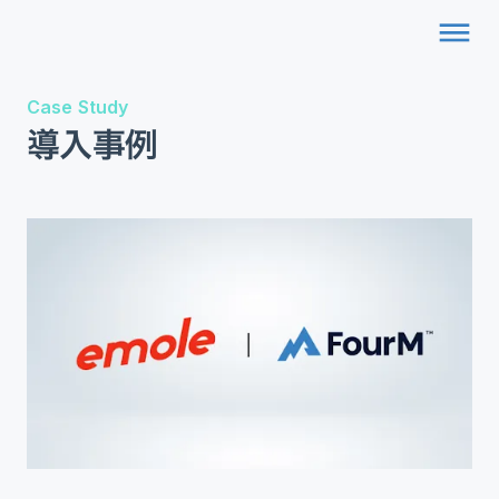
dehaze
Case Study
導入事例