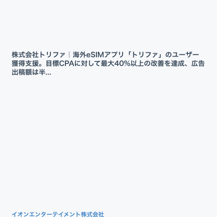
株式会社トリファ｜海外eSIMアプリ「トリファ」のユーザー
獲得支援。目標CPAに対して最大40%以上の改善を達成、広告
出稿額は半...
イオンエンターテイメント株式会社