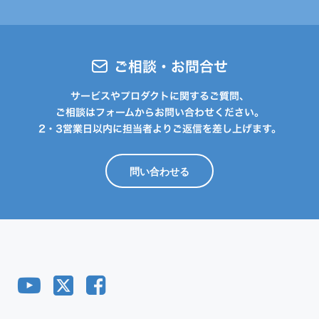
ご相談・お問合せ
サービスやプロダクトに関するご質問、
ご相談はフォームからお問い合わせください。
2・3営業日以内に担当者よりご返信を差し上げます。
問い合わせる