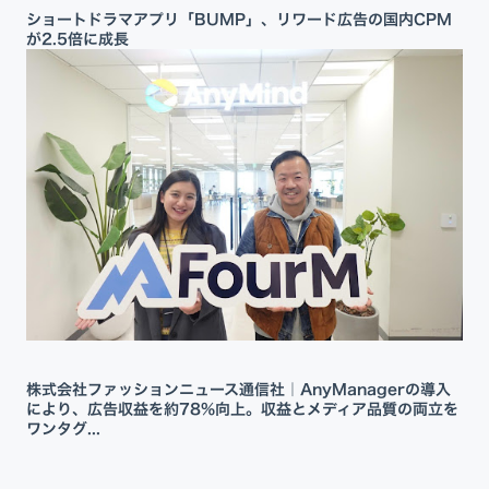
ショートドラマアプリ「BUMP」、リワード広告の国内CPM
が2.5倍に成長
株式会社ファッションニュース通信社｜AnyManagerの導入
により、広告収益を約78%向上。収益とメディア品質の両立を
ワンタグ...