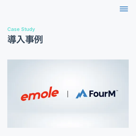
dehaze
Case Study
導入事例