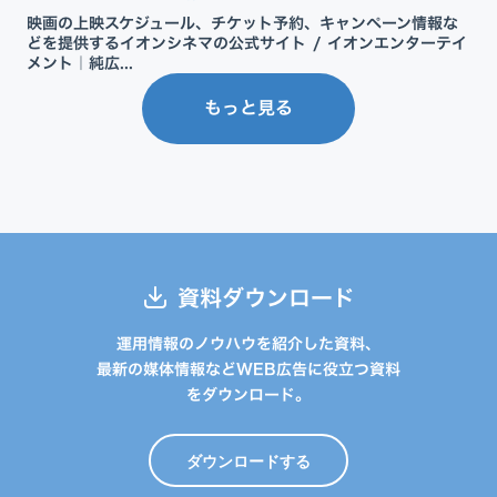
映画の上映スケジュール、チケット予約、キャンペーン情報な
どを提供するイオンシネマの公式サイト / イオンエンターテイ
メント｜純広...
もっと見る
資料ダウンロード
運用情報のノウハウを紹介した資料、
最新の媒体情報などWEB広告に役立つ資料
をダウンロード。
ダウンロードする