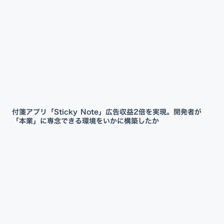
付箋アプリ「Sticky Note」広告収益2倍を実現。開発者が
「本業」に専念できる環境をいかに構築したか