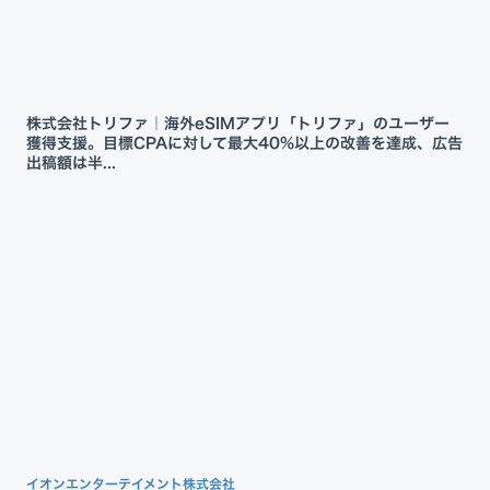
株式会社トリファ｜海外eSIMアプリ「トリファ」のユーザー
獲得支援。目標CPAに対して最大40%以上の改善を達成、広告
出稿額は半...
イオンエンターテイメント株式会社