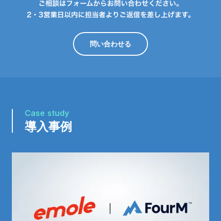
ご相談はフォームからお問い合わせください。
2・3営業日以内に担当者よりご返信を差し上げます。
問い合わせる
Case study
導入事例