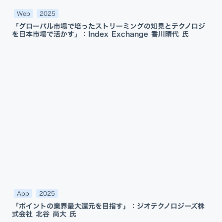
Web
2025
「グローバル市場で培ったストリーミングの知見とテクノロジ
を日本市場で活かす」：Index Exchange 香川晴代 氏
App
2025
「ポイントの業界最大還元を目指す」：ジオテクノロジーズ株
式会社 北谷 尚大 氏