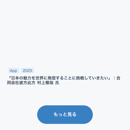
App
2025
「日本の魅力を世界に発信することに挑戦していきたい」：合
同会社彼方此方 村上雅哉 氏
もっと見る