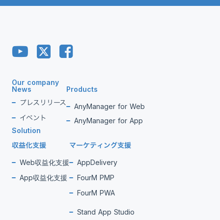
Our company
News
Products
プレスリリース
AnyManager for Web
イベント
AnyManager for App
Solution
収益化支援
マーケティング支援
Web収益化支援
AppDelivery
App収益化支援
FourM PMP
FourM PWA
Stand App Studio