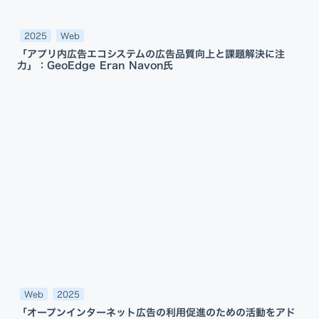
2025
Web
「アプリ内広告エコシステムの広告品質向上と課題解決に注
力」：GeoEdge Eran Navon氏
Web
2025
「オープンインターネット広告の利用促進のための活動をアド