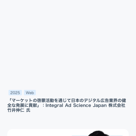
2025
Web
「マーケットの啓蒙活動を通じて日本のデジタル広告業界の健
全な発展に貢献」：Integral Ad Science Japan 株式会社
竹井伸仁 氏