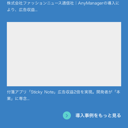
株式会社ファッションニュース通信社｜AnyManagerの導入に
より、広告収益...
付箋アプリ「Sticky Note」広告収益2倍を実現。開発者が「本
業」に専念...
導入事例をもっと見る