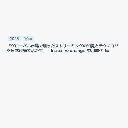
2025
Web
「グローバル市場で培ったストリーミングの知見とテクノロジ
を日本市場で活かす」：Index Exchange 香川晴代 氏