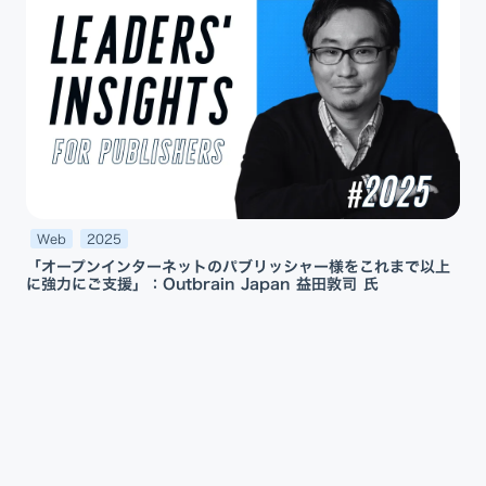
Web
2025
「オープンインターネットのパブリッシャー様をこれまで以上
に強力にご支援」：Outbrain Japan 益田敦司 氏