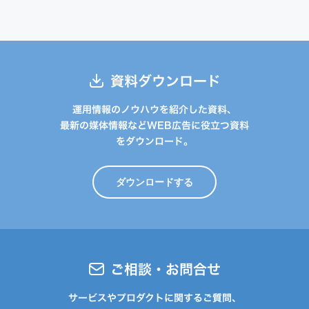
資料ダウンロード
運用情報のノウハウを紹介した資料、
最新の媒体情報などWEB広告に役立つ資料
をダウンロード。
ダウンロードする
ご相談・お問合せ
サービスやプロダクトに関するご質問、