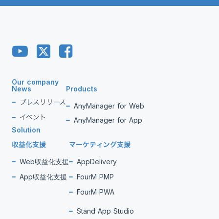
Our company
News
Products
プレスリリース
AnyManager for Web
イベント
AnyManager for App
Solution
収益化支援
マーケティング支援
Web収益化支援
AppDelivery
App収益化支援
FourM PMP
FourM PWA
Stand App Studio