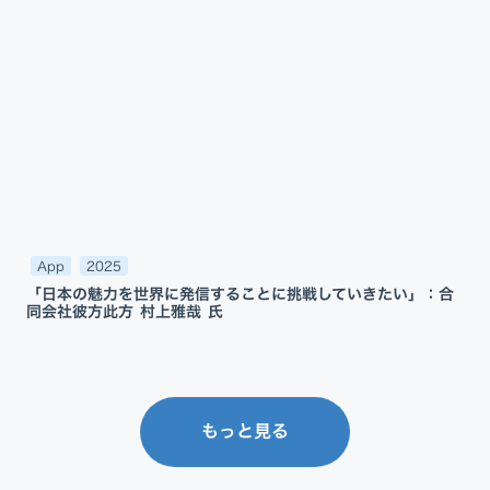
App
2025
「日本の魅力を世界に発信することに挑戦していきたい」：合
同会社彼方此方 村上雅哉 氏
もっと見る