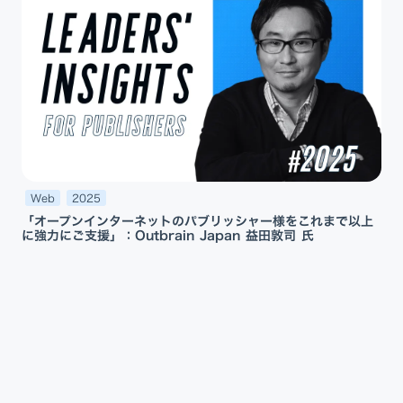
Web
2025
「オープンインターネットのパブリッシャー様をこれまで以上
に強力にご支援」：Outbrain Japan 益田敦司 氏