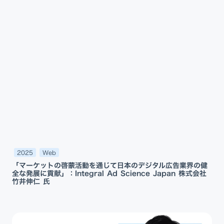
2025
Web
「マーケットの啓蒙活動を通じて日本のデジタル広告業界の健
全な発展に貢献」：Integral Ad Science Japan 株式会社
竹井伸仁 氏