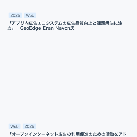
2025
Web
「アプリ内広告エコシステムの広告品質向上と課題解決に注
力」：GeoEdge Eran Navon氏
Web
2025
「オープンインターネット広告の利用促進のための活動をアド