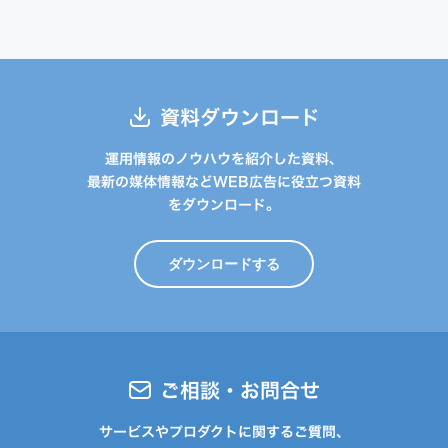
資料ダウンロード
運用情報のノウハウを紹介した資料、
最新の媒体情報などWEB広告に役立つ資料
をダウンロード。
ダウンロードする
ご相談・お問合せ
サービスやプロダクトに関するご質問、