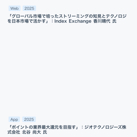
Web
2025
「グローバル市場で培ったストリーミングの知見とテクノロジ
を日本市場で活かす」：Index Exchange 香川晴代 氏
App
2025
「ポイントの業界最大還元を目指す」：ジオテクノロジーズ株
式会社 北谷 尚大 氏