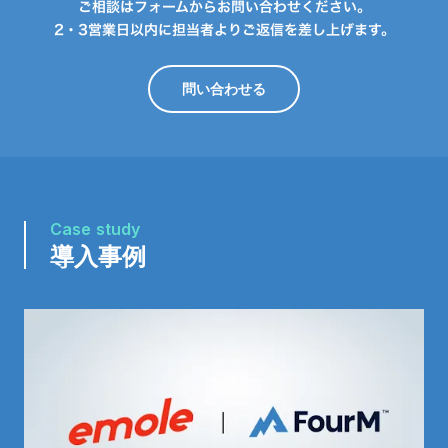
ご相談はフォームからお問い合わせください。
2・3営業日以内に担当者よりご返信を差し上げます。
問い合わせる
Case study
導入事例