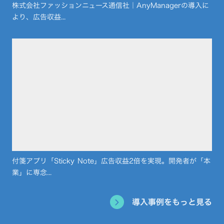
株式会社ファッションニュース通信社｜AnyManagerの導入に
より、広告収益...
付箋アプリ「Sticky Note」広告収益2倍を実現。開発者が「本
業」に専念...
導入事例をもっと見る