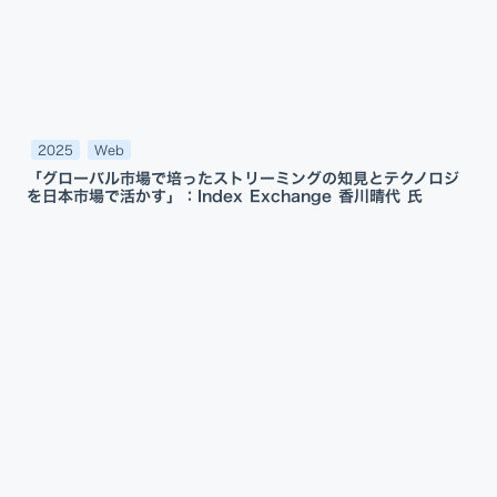
2025
Web
「グローバル市場で培ったストリーミングの知見とテクノロジ
を日本市場で活かす」：Index Exchange 香川晴代 氏