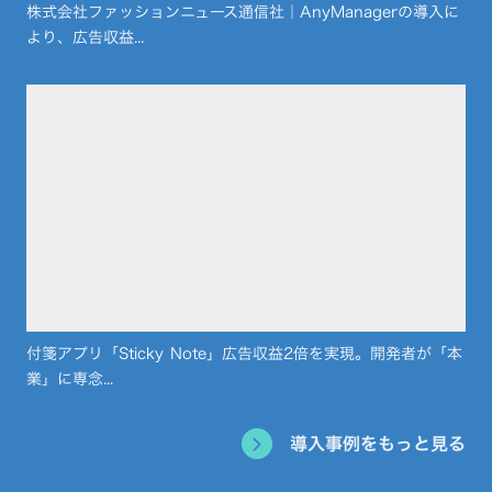
株式会社ファッションニュース通信社｜AnyManagerの導入に
より、広告収益...
付箋アプリ「Sticky Note」広告収益2倍を実現。開発者が「本
業」に専念...
導入事例をもっと見る