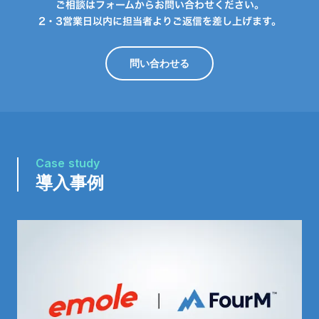
ご相談はフォームからお問い合わせください。
2・3営業日以内に担当者よりご返信を差し上げます。
問い合わせる
Case study
導入事例