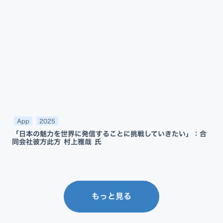
App
2025
「日本の魅力を世界に発信することに挑戦していきたい」：合
同会社彼方此方 村上雅哉 氏
もっと見る