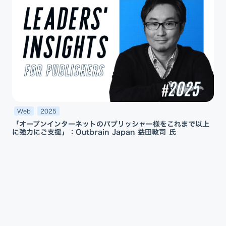
Web
2025
「オープンインターネットのパブリッシャー様をこれまで以上
に強力にご支援」：Outbrain Japan 益田敦司 氏