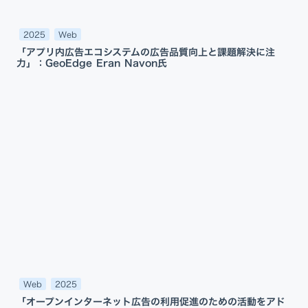
2025
Web
「アプリ内広告エコシステムの広告品質向上と課題解決に注
力」：GeoEdge Eran Navon氏
Web
2025
「オープンインターネット広告の利用促進のための活動をアド