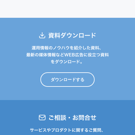
資料ダウンロード
運用情報のノウハウを紹介した資料、
最新の媒体情報などWEB広告に役立つ資料
をダウンロード。
ダウンロードする
ご相談・お問合せ
サービスやプロダクトに関するご質問、