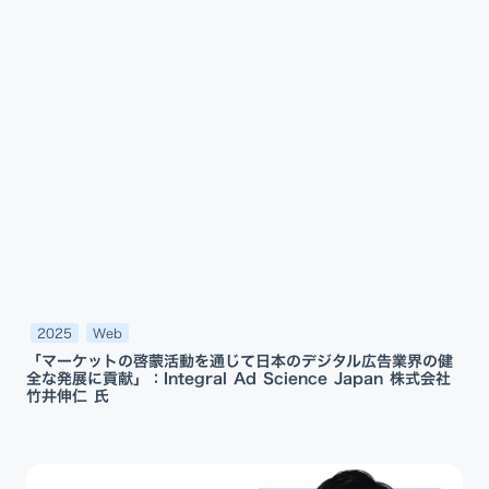
2025
Web
「マーケットの啓蒙活動を通じて日本のデジタル広告業界の健
全な発展に貢献」：Integral Ad Science Japan 株式会社
竹井伸仁 氏