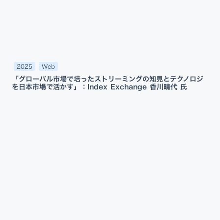
2025
Web
「グローバル市場で培ったストリーミングの知見とテクノロジ
を日本市場で活かす」：Index Exchange 香川晴代 氏