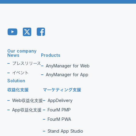
Our company
News
Products
プレスリリース
AnyManager for Web
イベント
AnyManager for App
Solution
収益化支援
マーケティング支援
Web収益化支援
AppDelivery
App収益化支援
FourM PMP
FourM PWA
Stand App Studio