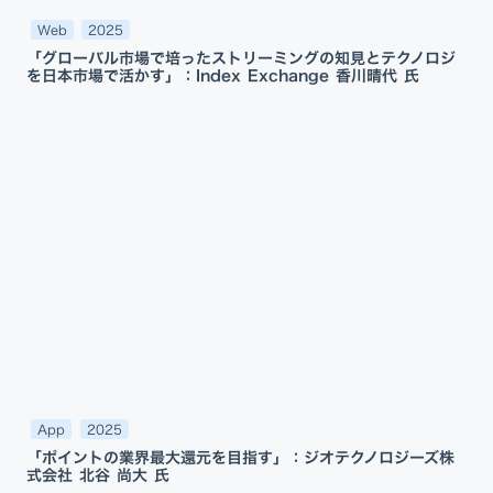
Web
2025
「グローバル市場で培ったストリーミングの知見とテクノロジ
を日本市場で活かす」：Index Exchange 香川晴代 氏
App
2025
「ポイントの業界最大還元を目指す」：ジオテクノロジーズ株
式会社 北谷 尚大 氏