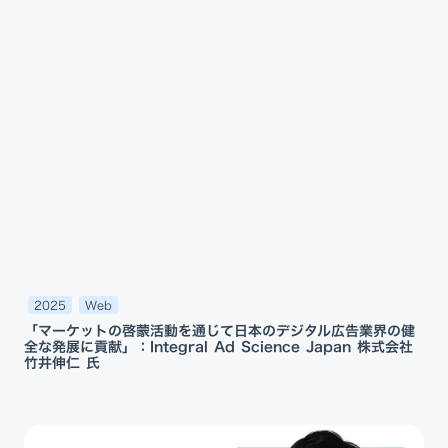
2025
Web
「マーケットの啓蒙活動を通じて日本のデジタル広告業界の健
全な発展に貢献」：Integral Ad Science Japan 株式会社
竹井伸仁 氏