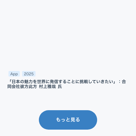
App
2025
「日本の魅力を世界に発信することに挑戦していきたい」：合
同会社彼方此方 村上雅哉 氏
もっと見る