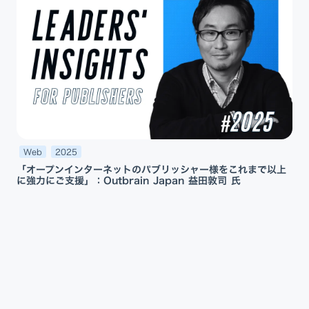
Web
2025
「オープンインターネットのパブリッシャー様をこれまで以上
に強力にご支援」：Outbrain Japan 益田敦司 氏