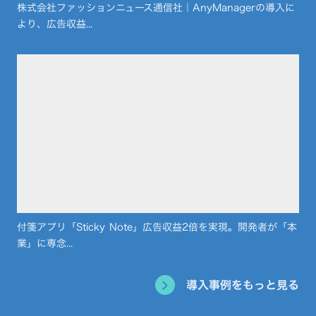
株式会社ファッションニュース通信社｜AnyManagerの導入に
より、広告収益...
付箋アプリ「Sticky Note」広告収益2倍を実現。開発者が「本
業」に専念...
導入事例をもっと見る