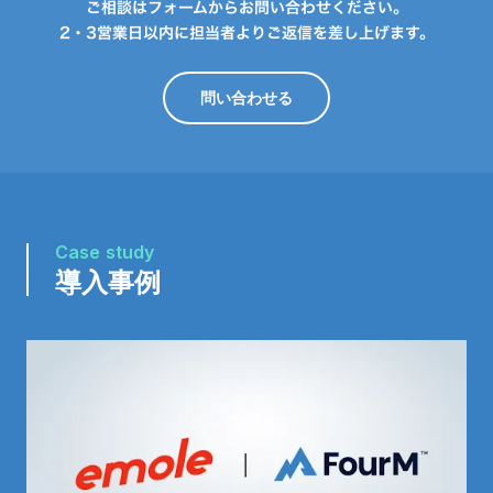
ご相談はフォームからお問い合わせください。
2・3営業日以内に担当者よりご返信を差し上げます。
問い合わせる
Case study
導入事例