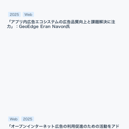
2025
Web
「アプリ内広告エコシステムの広告品質向上と課題解決に注
力」：GeoEdge Eran Navon氏
Web
2025
「オープンインターネット広告の利用促進のための活動をアド