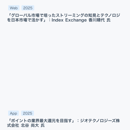
Web
2025
「グローバル市場で培ったストリーミングの知見とテクノロジ
を日本市場で活かす」：Index Exchange 香川晴代 氏
App
2025
「ポイントの業界最大還元を目指す」：ジオテクノロジーズ株
式会社 北谷 尚大 氏