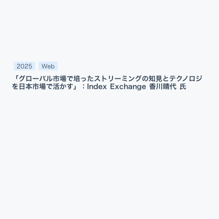
2025
Web
「グローバル市場で培ったストリーミングの知見とテクノロジ
を日本市場で活かす」：Index Exchange 香川晴代 氏