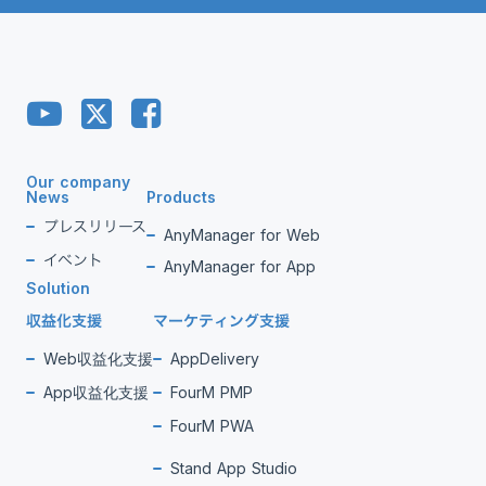
Our company
News
Products
プレスリリース
AnyManager for Web
イベント
AnyManager for App
Solution
収益化支援
マーケティング支援
Web収益化支援
AppDelivery
App収益化支援
FourM PMP
FourM PWA
Stand App Studio