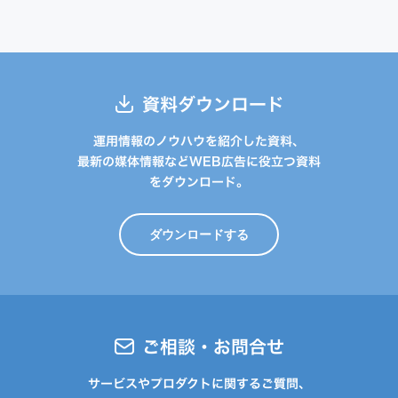
資料ダウンロード
運用情報のノウハウを紹介した資料、
最新の媒体情報などWEB広告に役立つ資料
をダウンロード。
ダウンロードする
ご相談・お問合せ
サービスやプロダクトに関するご質問、