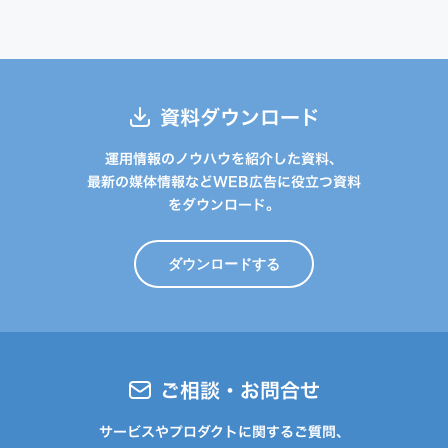
資料ダウンロード
運用情報のノウハウを紹介した資料、
最新の媒体情報などWEB広告に役立つ資料
をダウンロード。
ダウンロードする
ご相談・お問合せ
サービスやプロダクトに関するご質問、