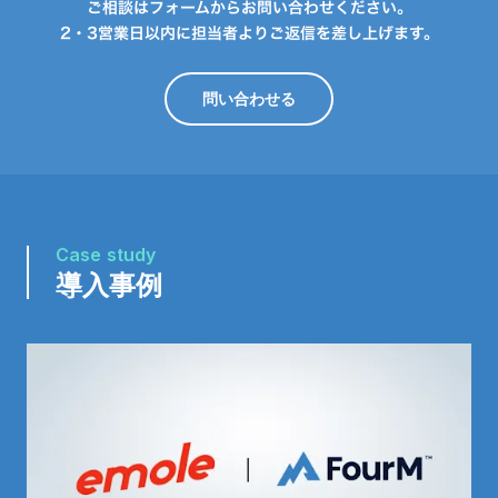
ご相談はフォームからお問い合わせください。
2・3営業日以内に担当者よりご返信を差し上げます。
問い合わせる
Case study
導入事例