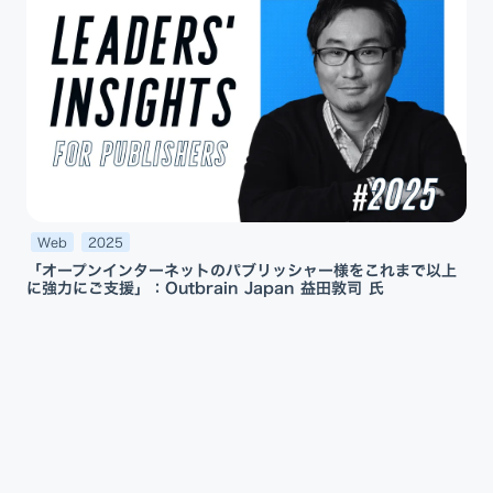
Web
2025
「オープンインターネットのパブリッシャー様をこれまで以上
に強力にご支援」：Outbrain Japan 益田敦司 氏