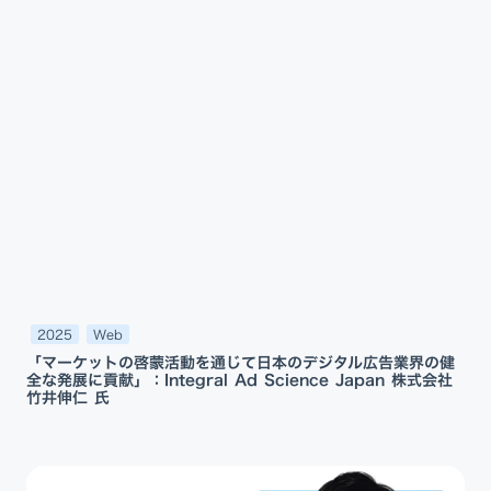
2025
Web
「マーケットの啓蒙活動を通じて日本のデジタル広告業界の健
全な発展に貢献」：Integral Ad Science Japan 株式会社
竹井伸仁 氏