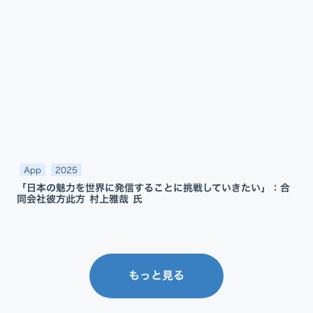
App
2025
「日本の魅力を世界に発信することに挑戦していきたい」：合
同会社彼方此方 村上雅哉 氏
もっと見る