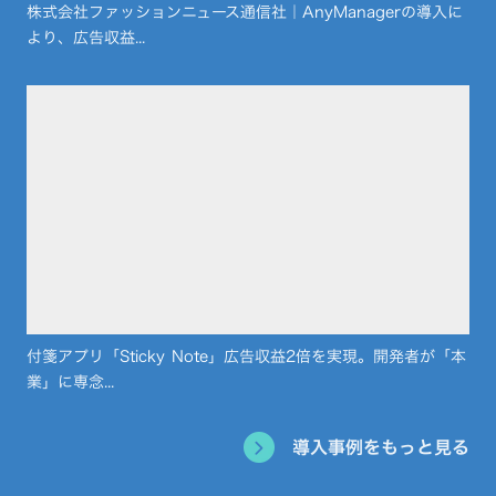
株式会社ファッションニュース通信社｜AnyManagerの導入に
より、広告収益...
付箋アプリ「Sticky Note」広告収益2倍を実現。開発者が「本
業」に専念...
導入事例をもっと見る