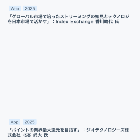
Web
2025
「グローバル市場で培ったストリーミングの知見とテクノロジ
を日本市場で活かす」：Index Exchange 香川晴代 氏
App
2025
「ポイントの業界最大還元を目指す」：ジオテクノロジーズ株
式会社 北谷 尚大 氏