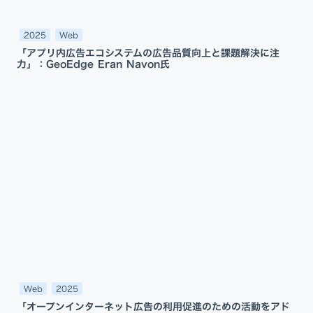
2025
Web
「アプリ内広告エコシステムの広告品質向上と課題解決に注
力」：GeoEdge Eran Navon氏
Web
2025
「オープンインターネット広告の利用促進のための活動をアド