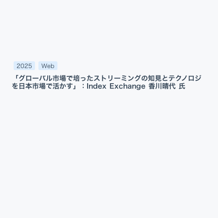
2025
Web
「グローバル市場で培ったストリーミングの知見とテクノロジ
を日本市場で活かす」：Index Exchange 香川晴代 氏