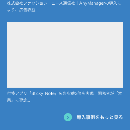
株式会社ファッションニュース通信社｜AnyManagerの導入に
より、広告収益...
付箋アプリ「Sticky Note」広告収益2倍を実現。開発者が「本
業」に専念...
導入事例をもっと見る