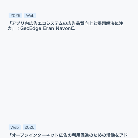
2025
Web
「アプリ内広告エコシステムの広告品質向上と課題解決に注
力」：GeoEdge Eran Navon氏
Web
2025
「オープンインターネット広告の利用促進のための活動をアド