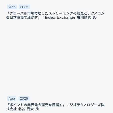
Web
2025
「グローバル市場で培ったストリーミングの知見とテクノロジ
を日本市場で活かす」：Index Exchange 香川晴代 氏
App
2025
「ポイントの業界最大還元を目指す」：ジオテクノロジーズ株
式会社 北谷 尚大 氏