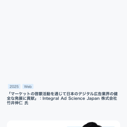
2025
Web
「マーケットの啓蒙活動を通じて日本のデジタル広告業界の健
全な発展に貢献」：Integral Ad Science Japan 株式会社
竹井伸仁 氏