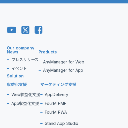
Our company
News
Products
プレスリリース
AnyManager for Web
イベント
AnyManager for App
Solution
収益化支援
マーケティング支援
Web収益化支援
AppDelivery
App収益化支援
FourM PMP
FourM PWA
Stand App Studio