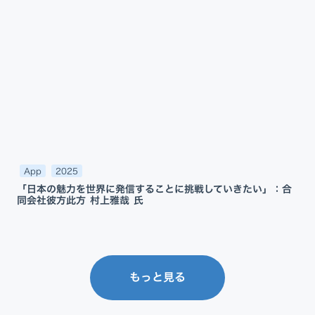
App
2025
「日本の魅力を世界に発信することに挑戦していきたい」：合
同会社彼方此方 村上雅哉 氏
もっと見る