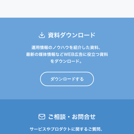
資料ダウンロード
運用情報のノウハウを紹介した資料、
最新の媒体情報などWEB広告に役立つ資料
をダウンロード。
ダウンロードする
ご相談・お問合せ
サービスやプロダクトに関するご質問、