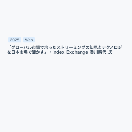
2025
Web
「グローバル市場で培ったストリーミングの知見とテクノロジ
を日本市場で活かす」：Index Exchange 香川晴代 氏