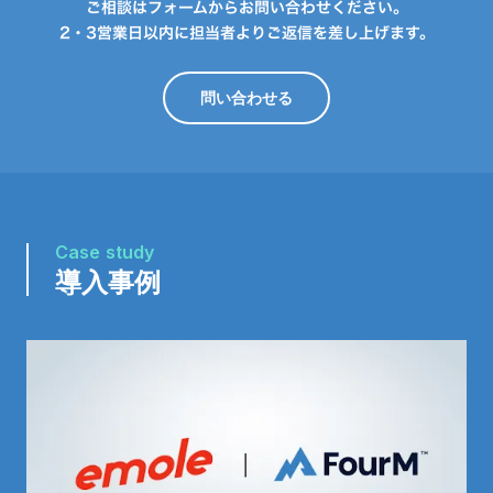
ご相談はフォームからお問い合わせください。
2・3営業日以内に担当者よりご返信を差し上げます。
問い合わせる
Case study
導入事例