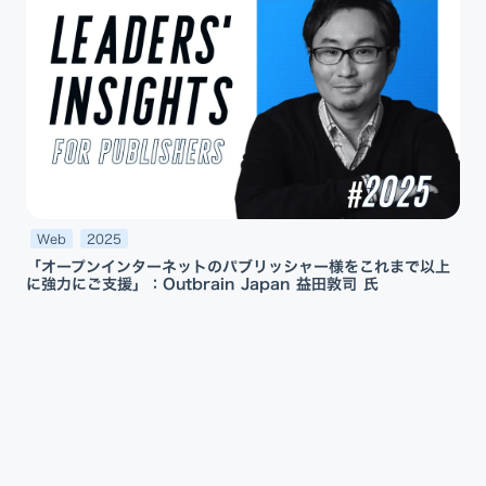
Web
2025
「オープンインターネットのパブリッシャー様をこれまで以上
に強力にご支援」：Outbrain Japan 益田敦司 氏