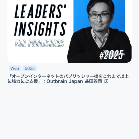
Web
2025
「オープンインターネットのパブリッシャー様をこれまで以上
に強力にご支援」：Outbrain Japan 益田敦司 氏