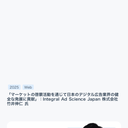
2025
Web
「マーケットの啓蒙活動を通じて日本のデジタル広告業界の健
全な発展に貢献」：Integral Ad Science Japan 株式会社
竹井伸仁 氏