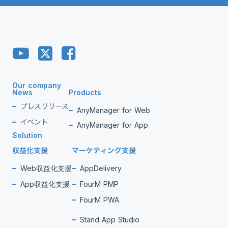
Our company
News
Products
プレスリリース
AnyManager for Web
イベント
AnyManager for App
Solution
収益化支援
マーケティング支援
Web収益化支援
AppDelivery
App収益化支援
FourM PMP
FourM PWA
Stand App Studio