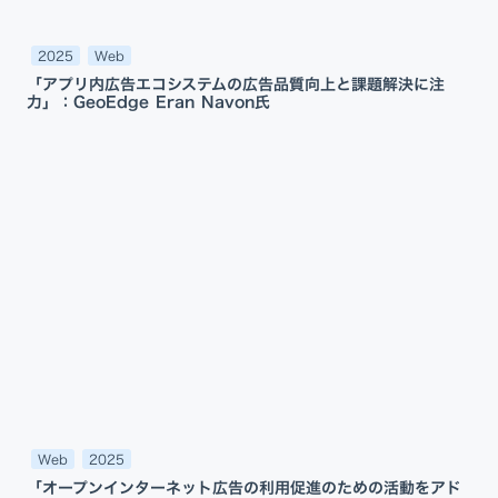
2025
Web
「アプリ内広告エコシステムの広告品質向上と課題解決に注
力」：GeoEdge Eran Navon氏
Web
2025
「オープンインターネット広告の利用促進のための活動をアド