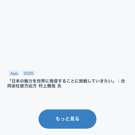
App
2025
「日本の魅力を世界に発信することに挑戦していきたい」：合
同会社彼方此方 村上雅哉 氏
もっと見る