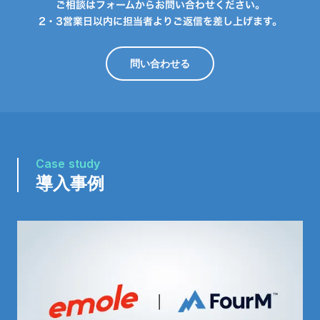
ご相談はフォームからお問い合わせください。
2・3営業日以内に担当者よりご返信を差し上げます。
問い合わせる
Case study
導入事例