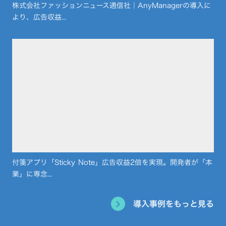
株式会社ファッションニュース通信社｜AnyManagerの導入に
より、広告収益...
付箋アプリ「Sticky Note」広告収益2倍を実現。開発者が「本
業」に専念...
導入事例をもっと見る