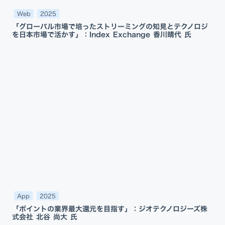
Web
2025
「グローバル市場で培ったストリーミングの知見とテクノロジ
を日本市場で活かす」：Index Exchange 香川晴代 氏
App
2025
「ポイントの業界最大還元を目指す」：ジオテクノロジーズ株
式会社 北谷 尚大 氏