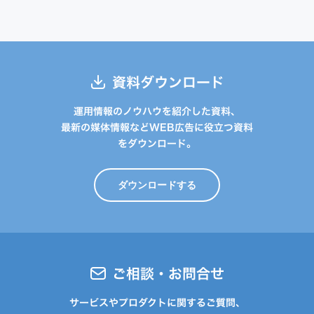
資料ダウンロード
運用情報のノウハウを紹介した資料、
最新の媒体情報などWEB広告に役立つ資料
をダウンロード。
ダウンロードする
ご相談・お問合せ
サービスやプロダクトに関するご質問、