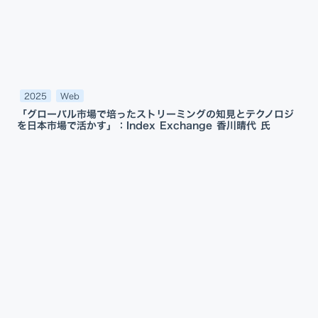
2025
Web
「グローバル市場で培ったストリーミングの知見とテクノロジ
を日本市場で活かす」：Index Exchange 香川晴代 氏