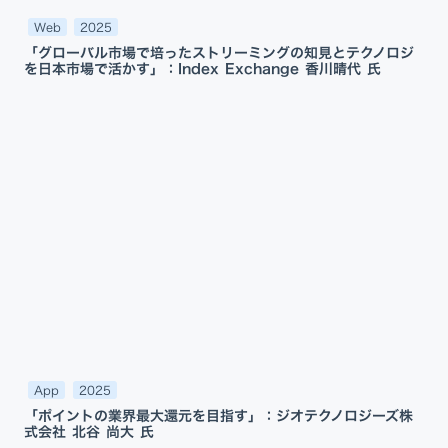
Web
2025
「グローバル市場で培ったストリーミングの知見とテクノロジ
を日本市場で活かす」：Index Exchange 香川晴代 氏
App
2025
「ポイントの業界最大還元を目指す」：ジオテクノロジーズ株
式会社 北谷 尚大 氏