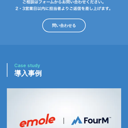
ご相談はフォームからお問い合わせください。
2・3営業日以内に担当者よりご返信を差し上げます。
問い合わせる
Case study
導入事例