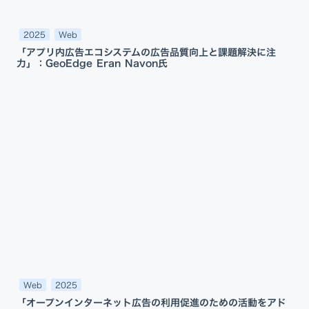
2025
Web
「アプリ内広告エコシステムの広告品質向上と課題解決に注
力」：GeoEdge Eran Navon氏
Web
2025
「オープンインターネット広告の利用促進のための活動をアド