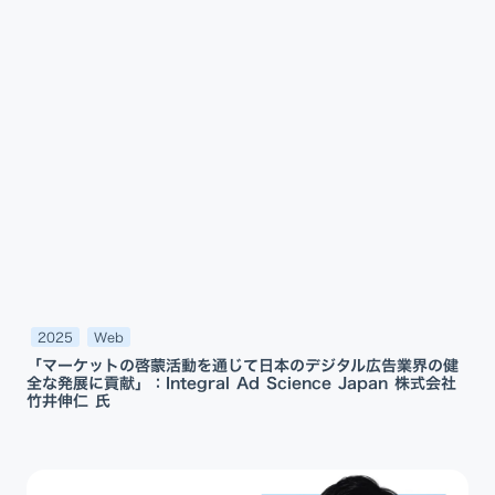
2025
Web
「マーケットの啓蒙活動を通じて日本のデジタル広告業界の健
全な発展に貢献」：Integral Ad Science Japan 株式会社
竹井伸仁 氏