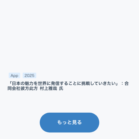
App
2025
「日本の魅力を世界に発信することに挑戦していきたい」：合
同会社彼方此方 村上雅哉 氏
もっと見る