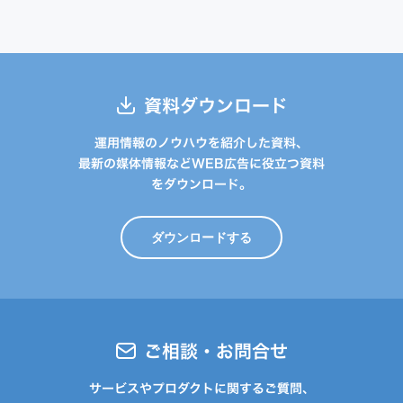
資料ダウンロード
運用情報のノウハウを紹介した資料、
最新の媒体情報などWEB広告に役立つ資料
をダウンロード。
ダウンロードする
ご相談・お問合せ
サービスやプロダクトに関するご質問、