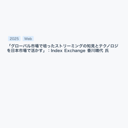
2025
Web
「グローバル市場で培ったストリーミングの知見とテクノロジ
を日本市場で活かす」：Index Exchange 香川晴代 氏