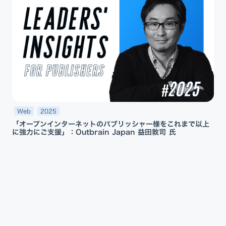
Web
2025
「オープンインターネットのパブリッシャー様をこれまで以上
に強力にご支援」：Outbrain Japan 益田敦司 氏