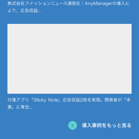
株式会社ファッションニュース通信社｜AnyManagerの導入に
より、広告収益...
付箋アプリ「Sticky Note」広告収益2倍を実現。開発者が「本
業」に専念...
導入事例をもっと見る