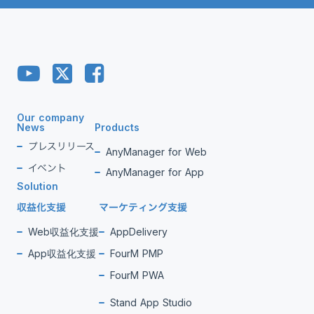
Our company
News
Products
プレスリリース
AnyManager for Web
イベント
AnyManager for App
Solution
収益化支援
マーケティング支援
Web収益化支援
AppDelivery
App収益化支援
FourM PMP
FourM PWA
Stand App Studio