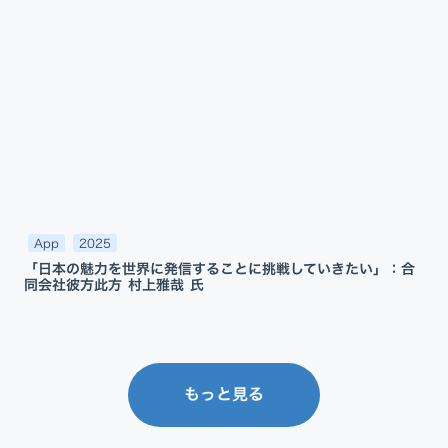
App
2025
「日本の魅力を世界に発信することに挑戦していきたい」：合
同会社彼方此方 村上雅哉 氏
もっと見る