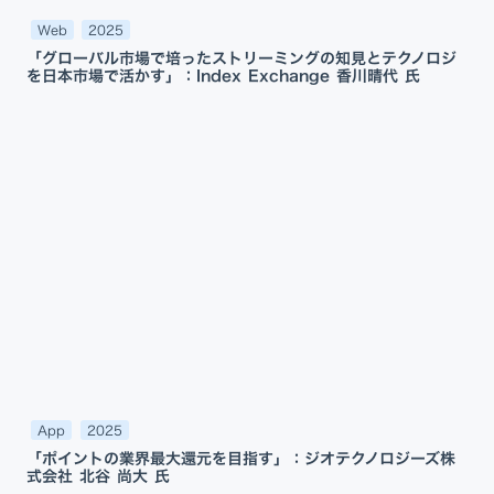
Web
2025
「グローバル市場で培ったストリーミングの知見とテクノロジ
を日本市場で活かす」：Index Exchange 香川晴代 氏
App
2025
「ポイントの業界最大還元を目指す」：ジオテクノロジーズ株
式会社 北谷 尚大 氏