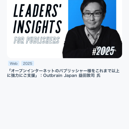
Web
2025
「オープンインターネットのパブリッシャー様をこれまで以上
に強力にご支援」：Outbrain Japan 益田敦司 氏