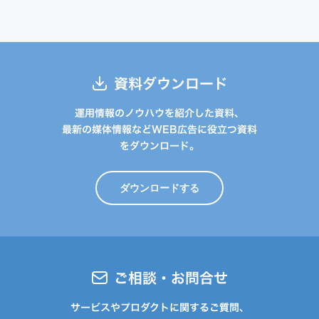
資料ダウンロード
運用情報のノウハウを紹介した資料、
最新の媒体情報などWEB広告に役立つ資料
をダウンロード。
ダウンロードする
ご相談・お問合せ
サービスやプロダクトに関するご質問、