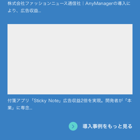
株式会社ファッションニュース通信社｜AnyManagerの導入に
より、広告収益...
付箋アプリ「Sticky Note」広告収益2倍を実現。開発者が「本
業」に専念...
導入事例をもっと見る