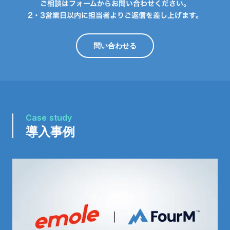
ご相談はフォームからお問い合わせください。
2・3営業日以内に担当者よりご返信を差し上げます。
問い合わせる
Case study
導入事例