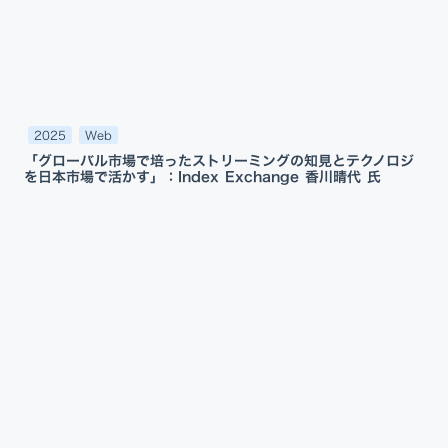
2025
Web
「グローバル市場で培ったストリーミングの知見とテクノロジ
を日本市場で活かす」：Index Exchange 香川晴代 氏