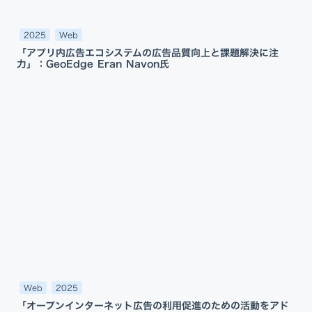
2025
Web
「アプリ内広告エコシステムの広告品質向上と課題解決に注
力」：GeoEdge Eran Navon氏
Web
2025
「オープンインターネット広告の利用促進のための活動をアド