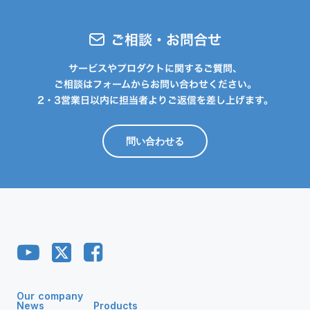
ご相談・お問合せ
サービスやプロダクトに関するご質問、
ご相談はフォームからお問い合わせください。
2・3営業日以内に担当者よりご返信を差し上げます。
問い合わせる
Our company
News
Products