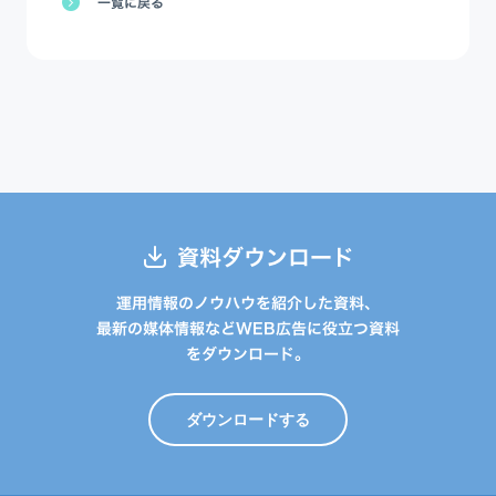
一覧に戻る
資料ダウンロード
運用情報のノウハウを紹介した資料、
最新の媒体情報などWEB広告に役立つ資料
をダウンロード。
ダウンロードする