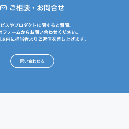
ご相談・お問合せ
ービスやプロダクトに関するご質問、
はフォームからお問い合わせください。
日以内に担当者よりご返信を差し上げます。
問い合わせる