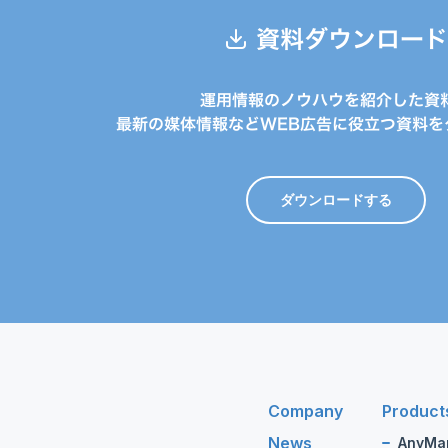
資料ダウンロード
運用情報のノウハウを紹介した資
最新の媒体情報などWEB広告に役立つ資料を
ダウンロードする
Company
Product
News
AnyMa