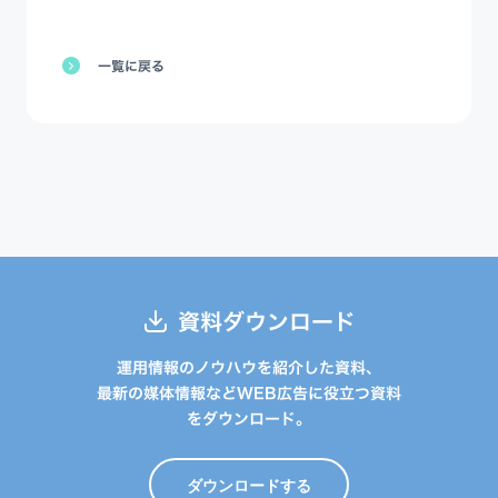
一覧に戻る
資料ダウンロード
運用情報のノウハウを紹介した資料、
最新の媒体情報などWEB広告に役立つ資料
をダウンロード。
ダウンロードする