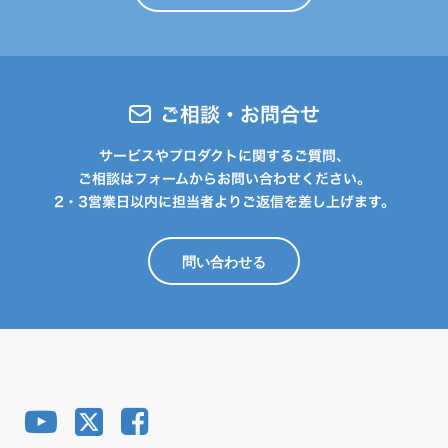
ご相談・お問合せ
サービスやプロダクトに関するご質問、
ご相談はフォームからお問い合わせください。
2・3営業日以内に担当者よりご返信を差し上げます。
問い合わせる