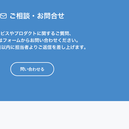
ご相談・お問合せ
ービスやプロダクトに関するご質問、
はフォームからお問い合わせください。
日以内に担当者よりご返信を差し上げます。
問い合わせる