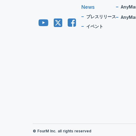
News
AnyMa
プレスリリース
AnyMan
イベント
© FourM Inc. all rights reserved