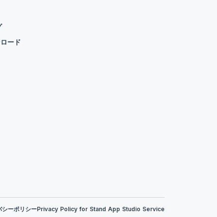
グ
ンロード
バシーポリシー
Privacy Policy for Stand App Studio Service