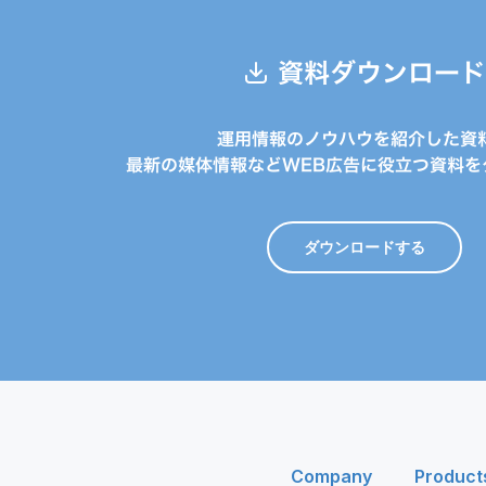
資料ダウンロード
運用情報のノウハウを紹介した資
最新の媒体情報などWEB広告に役立つ資料を
ダウンロードする
Company
Product