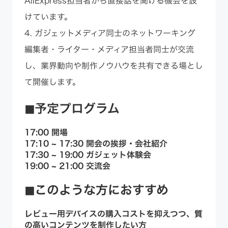
AliExpress担当者から直接話を聞ける機会を設
けています。
4. ガジェットメディア同士のネットワーキング
編集者・ライター・メディア担当者同士が交流
し、業界動向や制作ノウハウを共有できる場とし
て開催します。
◼︎予定プログラム
17:00 開場
17:10 ~ 17:30 開会の挨拶・会社紹介
17:30 ~ 19:00 ガジェット体験会
19:00 ~ 21:00 交流会
◼︎このような方におすすめ
レビュー用デバイスの購入コストを抑えつつ、質
の高いコンテンツを制作したい方