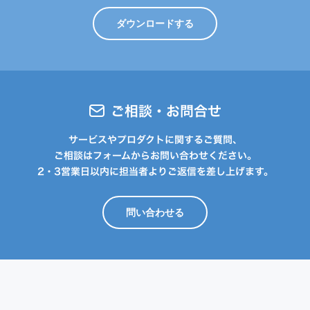
ダウンロードする
ご相談・お問合せ
サービスやプロダクトに関するご質問、
ご相談はフォームからお問い合わせください。
2・3営業日以内に担当者よりご返信を差し上げます。
問い合わせる