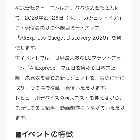
株式会社フォーエムはアリババ株式会社と共同
で、2026年2月26日（木）、ガジェットメディ
ア・発信者向けの体験型ミートアップ
「AliExpress Gadget Discovery 2026」を開
催します。
本イベントでは、世界最大級のECプラットフォ
ーム「AliExpress」で注目を集める日本未上
陸・未発表を含む最新ガジェットを、実際に手に
取り、その場で検証・発信いただけます。
レビュー用デバイスの購入コストを抑えながら、
先行性のある記事・動画制作につなげていただけ
ます。
◼︎イベントの特徴