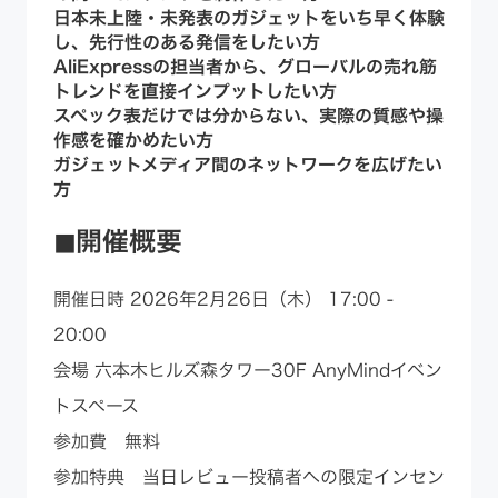
日本未上陸・未発表のガジェットをいち早く体験
し、先行性のある発信をしたい方
AliExpressの担当者から、グローバルの売れ筋
トレンドを直接インプットしたい方
スペック表だけでは分からない、実際の質感や操
作感を確かめたい方
ガジェットメディア間のネットワークを広げたい
方
◼︎開催概要
開催日時 2026年2月26日（木） 17:00 -
20:00
会場 六本木ヒルズ森タワー30F AnyMindイベン
トスペース
参加費 無料
参加特典 当日レビュー投稿者への限定インセン