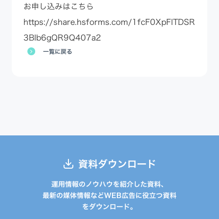
お申し込みはこちら
https://share.hsforms.com/1fcF0XpFlTDSR
3BIb6gQR9Q407a2
一覧に戻る
資料ダウンロード
運用情報のノウハウを紹介した資料、
最新の媒体情報などWEB広告に役立つ資料
をダウンロード。