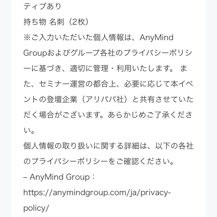
ティブあり
持ち物 名刺（2枚）
※ご入力いただいた個人情報は、AnyMind
Groupおよびグループ各社のプライバシーポリシ
ーに基づき、適切に管理・利用いたします。 ま
た、セミナー運営の都合上、必要に応じて本イベ
ントの登壇企業（アリババ社）と共有させていた
だく場合がございます。あらかじめご了承くださ
い。
個人情報の取り扱いに関する詳細は、以下の各社
のプライバシーポリシーをご確認ください。
– AnyMind Group：
https://anymindgroup.com/ja/privacy-
policy/