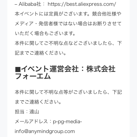
– Alibaba社：
https://best.aliexpress.com/
本イベントには定員がございます。競合他社様や
メディア・発信者様ではない場合はお断りさせて
いただく場合もございます。
本件に関してご不明な点などございましたら、下
記までご連絡ください。
◼︎イベント運営会社：株式会社
フォーエム
本件に関して不明な点等がございましたら、下記
までご連絡ください。
担当：遠山
メールアドレス：p-pg-media-
info@anymindgroup.com