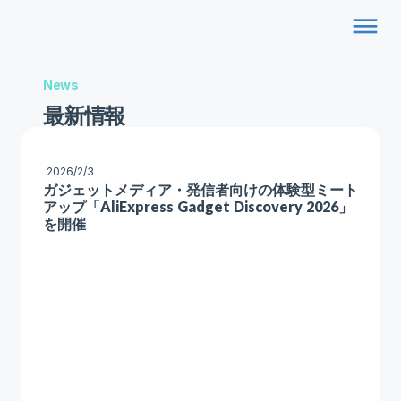
dehaze
News
最新情報
2026/2/3
ガジェットメディア・発信者向けの体験型ミート
アップ「AliExpress Gadget Discovery 2026」
を開催