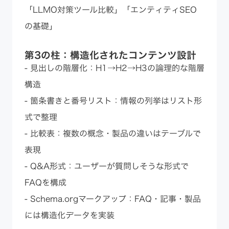
「LLMO対策ツール比較」「エンティティSEO
の基礎」
第3の柱：構造化されたコンテンツ設計
- 見出しの階層化：H1→H2→H3の論理的な階層
構造
- 箇条書きと番号リスト：情報の列挙はリスト形
式で整理
- 比較表：複数の概念・製品の違いはテーブルで
表現
- Q&A形式：ユーザーが質問しそうな形式で
FAQを構成
- Schema.orgマークアップ：FAQ・記事・製品
には構造化データを実装