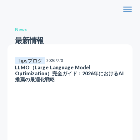
dehaze
News
最新情報
Tipsブログ
2026/7/3
LLMO（Large Language Model
Optimization）完全ガイド：2026年におけるAI
推薦の最適化戦略