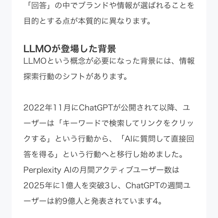
「回答」の中でブランドや情報が選ばれることを
目的とする点が本質的に異なります。
LLMOが登場した背景
LLMOという概念が必要になった背景には、情報
探索行動のシフトがあります。
2022年11月にChatGPTが公開されて以降、ユ
ーザーは「キーワードで検索してリンクをクリッ
クする」という行動から、「AIに質問して直接回
答を得る」という行動へと移行し始めました。
Perplexity AIの月間アクティブユーザー数は
2025年に1億人を突破3し、ChatGPTの週間ユ
ーザーは約9億人と発表されています4。