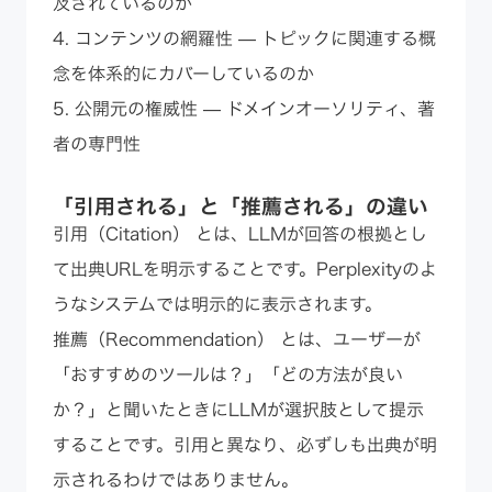
及されているのか
4. コンテンツの網羅性 — トピックに関連する概
念を体系的にカバーしているのか
5. 公開元の権威性 — ドメインオーソリティ、著
者の専門性
「引用される」と「推薦される」の違い
引用（Citation） とは、LLMが回答の根拠とし
て出典URLを明示することです。Perplexityのよ
うなシステムでは明示的に表示されます。
推薦（Recommendation） とは、ユーザーが
「おすすめのツールは？」「どの方法が良い
か？」と聞いたときにLLMが選択肢として提示
することです。引用と異なり、必ずしも出典が明
示されるわけではありません。