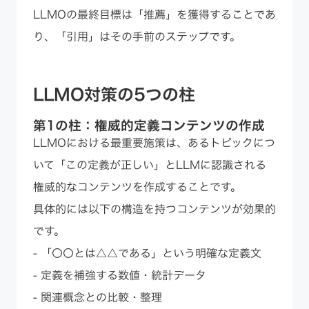
LLMOの最終目標は「推薦」を獲得することであ
り、「引用」はその手前のステップです。
LLMO対策の5つの柱
第1の柱：権威的定義コンテンツの作成
LLMOにおける最重要施策は、あるトピックにつ
いて「この定義が正しい」とLLMに認識される
権威的なコンテンツを作成することです。
具体的には以下の構造を持つコンテンツが効果的
です。
- 「〇〇とは△△である」という明確な定義文
- 定義を補強する数値・統計データ
- 関連概念との比較・整理