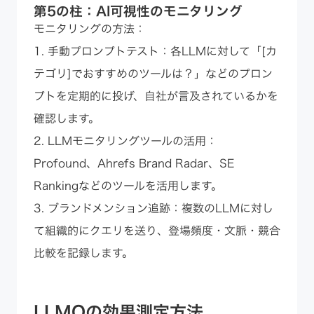
第5の柱：AI可視性のモニタリング
モニタリングの方法：
1. 手動プロンプトテスト：各LLMに対して「[カ
テゴリ]でおすすめのツールは？」などのプロン
プトを定期的に投げ、自社が言及されているかを
確認します。
2. LLMモニタリングツールの活用：
Profound、Ahrefs Brand Radar、SE
Rankingなどのツールを活用します。
3. ブランドメンション追跡：複数のLLMに対し
て組織的にクエリを送り、登場頻度・文脈・競合
比較を記録します。
LLMOの効果測定方法