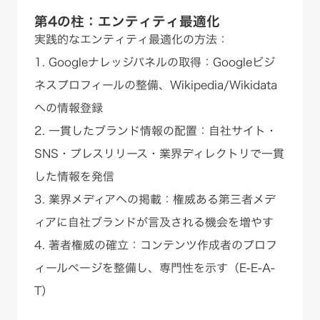
第4の柱：エンティティ最適化
実践的なエンティティ最適化の方法：
1. Googleナレッジパネルの取得：Googleビジ
ネスプロフィールの整備、Wikipedia/Wikidata
への情報登録
2. 一貫したブランド情報の配置：自社サイト・
SNS・プレスリリース・業界ディレクトリで一貫
した情報を発信
3. 業界メディアへの掲載：権威ある第三者メデ
ィアに自社ブランドが言及される機会を増やす
4. 著者権威の確立：コンテンツ作成者のプロフ
ィールページを整備し、専門性を示す（E-E-A-
T）