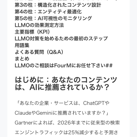
第3の柱：構造化されたコンテンツ設計
第4の柱：エンティティ最適化
第5の柱：AI可視性のモニタリング
LLMOの効果測定方法
主要指標（KPI）
LLMO対策を始めるための最初のステップ
用語集
よくある質問（Q&A）
まとめ
LLMOのご相談はFourMにお任せ下さい##
はじめに：あなたのコンテンツ
は、AIに推薦されているか？
「あなたの企業・サービスは、ChatGPTや
ClaudeやGeminiに推薦されていますか？」
Gartnerによれば、2026年までに従来型の検索
エンジントラフィックは25%減少すると予測さ