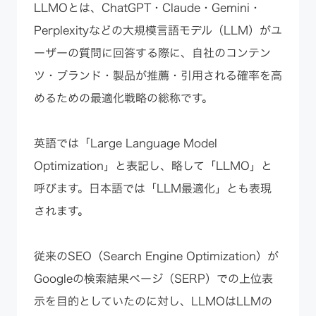
LLMOとは、ChatGPT・Claude・Gemini・
Perplexityなどの大規模言語モデル（LLM）がユ
ーザーの質問に回答する際に、自社のコンテン
ツ・ブランド・製品が推薦・引用される確率を高
めるための最適化戦略の総称です。
英語では「Large Language Model
Optimization」と表記し、略して「LLMO」と
呼びます。日本語では「LLM最適化」とも表現
されます。
従来のSEO（Search Engine Optimization）が
Googleの検索結果ページ（SERP）での上位表
示を目的としていたのに対し、LLMOはLLMの