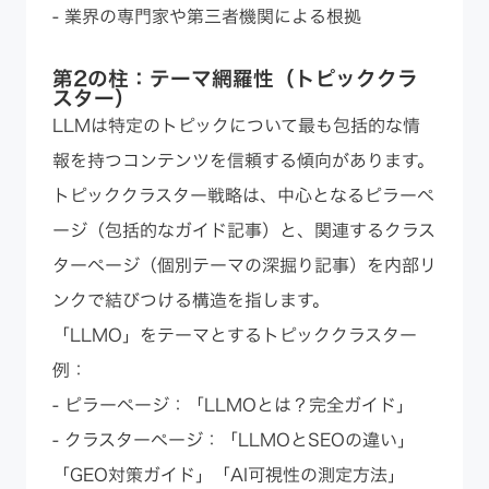
- 業界の専門家や第三者機関による根拠
第2の柱：テーマ網羅性（トピッククラ
スター）
LLMは特定のトピックについて最も包括的な情
報を持つコンテンツを信頼する傾向があります。
トピッククラスター戦略は、中心となるピラーペ
ージ（包括的なガイド記事）と、関連するクラス
ターページ（個別テーマの深掘り記事）を内部リ
ンクで結びつける構造を指します。
「LLMO」をテーマとするトピッククラスター
例：
- ピラーページ：「LLMOとは？完全ガイド」
- クラスターページ：「LLMOとSEOの違い」
「GEO対策ガイド」「AI可視性の測定方法」