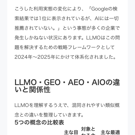
こうした利用実態の変化により、「Googleの検
索結果では1位に表示されているが、AIには一切
推薦されていない。」という事態が多くの企業で
発生しかねない状況にあります。LLMOはこの問
題を解決するための戦略フレームワークとして
2024年〜2025年にかけて体系化されました。
LLMO・GEO・AEO・AIOの違
いと関係性
LLMOを理解するうえで、混同されやすい類似概
念との違いを整理していきます。
5つの概念の比較表
対象と
主な目
主な最適