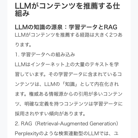
LLMがコンテンツを推薦する仕
組み
LLMの知識の源泉：学習データとRAG
LLMがコンテンツを推薦する経路は大きく2つあ
ります。
1. 学習データへの組み込み
LLMはインターネット上の大量のテキストを学
習しています。その学習データに含まれているコ
ンテンツは、LLMの「知識」として内在化され
ます。権威ある情報源からの引用が多いコンテン
ツ、明確な定義を持つコンテンツは学習データに
採用されやすい傾向があります。
2. RAG（Retrieval-Augmented Generation）
Perplexityのような検索連動型のLLMでは、ユ