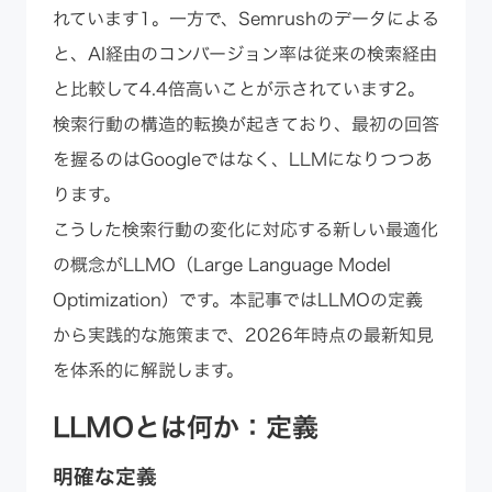
れています1。一方で、Semrushのデータによる
と、AI経由のコンバージョン率は従来の検索経由
と比較して4.4倍高いことが示されています2。
検索行動の構造的転換が起きており、最初の回答
を握るのはGoogleではなく、LLMになりつつあ
ります。
こうした検索行動の変化に対応する新しい最適化
の概念がLLMO（Large Language Model
Optimization）です。本記事ではLLMOの定義
から実践的な施策まで、2026年時点の最新知見
を体系的に解説します。
LLMOとは何か：定義
明確な定義