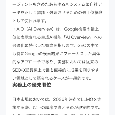
ージェントも含めたあらゆるAIシステムに自社デ
ータを正しく認識・処理させるための最上位概念
として使われます。
・AIO（AI Overview）は、Google検索の最上
位に表示される生成AI機能「AI Overview」への
最適化に特化した概念を指します。GEOの中で
も特にGoogleの検索結果にフォーカスした具体
的なアプローチであり、実務においては従来の
SEOの延長線上で最も直接的に成果を測りやす
い領域として語られるケースが一般的です。
実務上の優先順位
日本市場においては、2026年時点でLLMOを実
施する際、以下の順序で考えるのが現実的です。