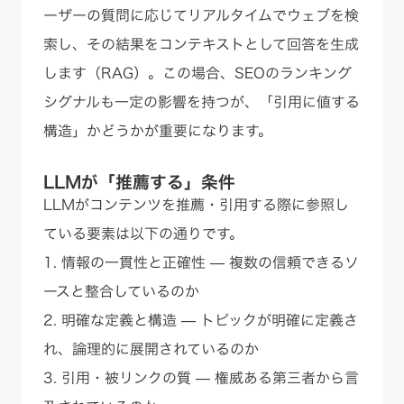
ーザーの質問に応じてリアルタイムでウェブを検
索し、その結果をコンテキストとして回答を生成
します（RAG）。この場合、SEOのランキング
シグナルも一定の影響を持つが、「引用に値する
構造」かどうかが重要になります。
LLMが「推薦する」条件
LLMがコンテンツを推薦・引用する際に参照し
ている要素は以下の通りです。
1. 情報の一貫性と正確性 — 複数の信頼できるソ
ースと整合しているのか
2. 明確な定義と構造 — トピックが明確に定義さ
れ、論理的に展開されているのか
3. 引用・被リンクの質 — 権威ある第三者から言