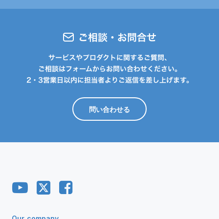
ご相談・お問合せ
サービスやプロダクトに関するご質問、
ご相談はフォームからお問い合わせください。
2・3営業日以内に担当者よりご返信を差し上げます。
問い合わせる
Our company