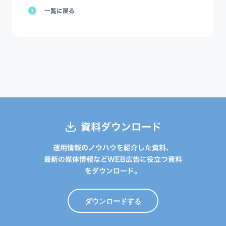
一覧に戻る
資料ダウンロード
運用情報のノウハウを紹介した資料、
最新の媒体情報などWEB広告に役立つ資料
をダウンロード。
ダウンロードする