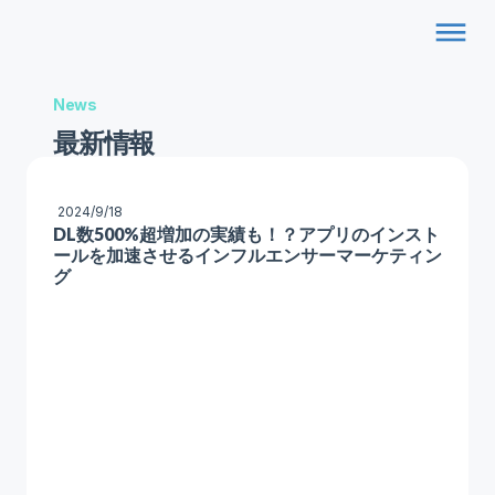
dehaze
News
最新情報
2024/9/18
DL数500%超増加の実績も！？アプリのインスト
ールを加速させるインフルエンサーマーケティン
グ