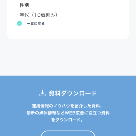
・性別
・年代（10歳刻み）
一覧に戻る
資料ダウンロード
運用情報のノウハウを紹介した資料、
最新の媒体情報などWEB広告に役立つ資料
をダウンロード。