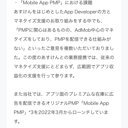
・「Mobile App PMP」における課題
あすけんをはじめとしたApp Developerの方と
マネタイズ支援のお取り組みをする中でも、
「PMPに関心はあるものの、AdMob中心のマネ
タイズをしており、PMPを配信できる仕組みが
ない」といったご意見を複数いただいておりまし
た。この度のあすけんとの業務提携では、従来の
マネタイズ支援にとどまらず、広範囲でアプリ収
益化の支援を行って参ります。
また当社では、アプリ面のプレミアムな在庫に広
告を配信できるオリジナルPMP「Mobile App
PMP」*3を2022年3月からローンチしていま
す。