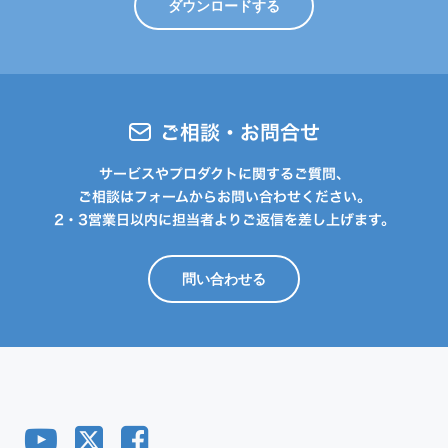
ダウンロードする
ご相談・お問合せ
サービスやプロダクトに関するご質問、
ご相談はフォームからお問い合わせください。
2・3営業日以内に担当者よりご返信を差し上げます。
問い合わせる