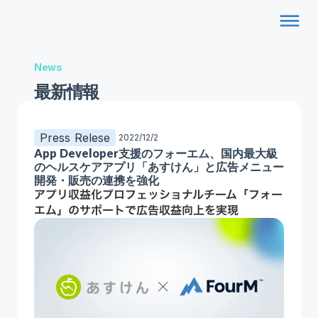
dehaze
News
最新情報
Press Relese
2022/12/2
App Developer支援のフォーエム、国内最大級
のヘルスケアアプリ「あすけん」と広告メニュー
開発・販売の連携を強化
アプリ収益化プロフェッショナルチーム「フォー
エム」のサポートで広告収益向上を実現