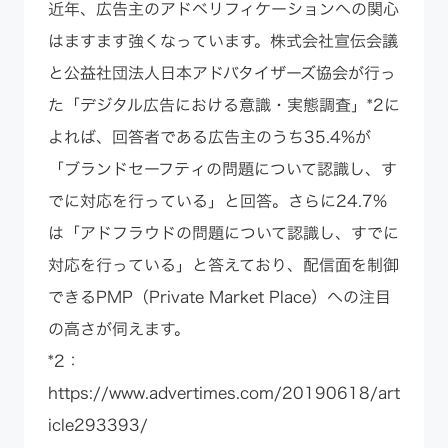
近年、広告主のアドベリフィケーションへの関心
はますます強くなっています。株式会社宣伝会議
と公益社団法人日本アドバタイザーズ協会が行っ
た「デジタル広告における意識・実態調査」*2に
よれば、回答者である広告主のうち35.4%が
「ブランドセーフティの問題について認識し、す
でに対応を行っている」と回答。さらに24.7%
は「アドフラウドの問題について認識し、すでに
対応を行っている」と答えており、配信面を制御
できるPMP（Private Market Place）への注目
の高さが伺えます。
*2：
https://www.advertimes.com/20190618/art
icle293393/