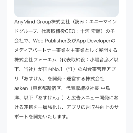
AnyMind Group株式会社（読み：エニーマイン
ドグループ、代表取締役CEO：十河 宏輔）の子
会社で、Web Publisher及びApp Developerの
メディアパートナー事業を主事業として展開する
株式会社フォーエム（代表取締役：小堤音彦／以
下、当社）が国内No.1（*1）のAI食事管理アプ
リ「あすけん」を開発・運営する株式会社
asken（東京都新宿区、代表取締役社長 中島
洋、以下「あすけん」）と広告メニュー開発にお
ける連携を一層強化し、アプリ広告収益向上のサ
ポートを開始いたします。