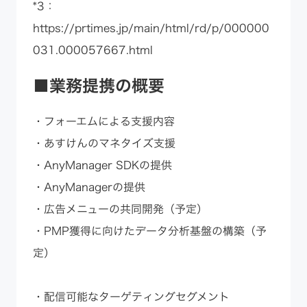
*3：
https://prtimes.jp/main/html/rd/p/000000
031.000057667.html
■業務提携の概要
・フォーエムによる支援内容
・あすけんのマネタイズ支援
・AnyManager SDKの提供
・AnyManagerの提供
・広告メニューの共同開発（予定）
・PMP獲得に向けたデータ分析基盤の構築（予
定）
・配信可能なターゲティングセグメント