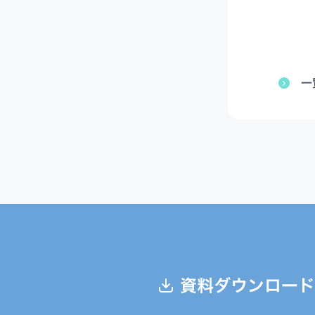
一
資料ダウンロード