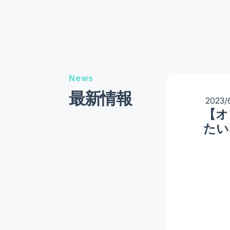
News
最新情報
2023/
【オ
たい