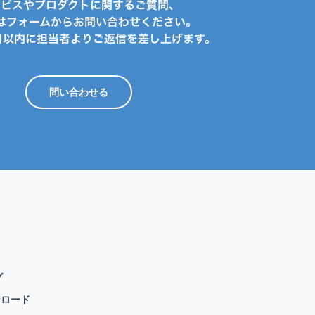
ービスやプロダクトに関するご質問、
はフォームからお問い合わせください。
日以内に担当者よりご返信を差し上げます。
問い合わせる
グ
ンロード