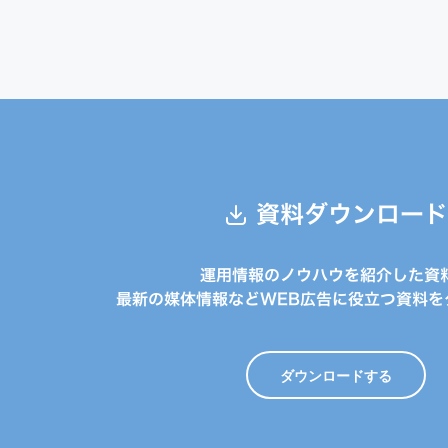
資料ダウンロード
運用情報のノウハウを紹介した資
最新の媒体情報などWEB広告に役立つ資料を
ダウンロードする