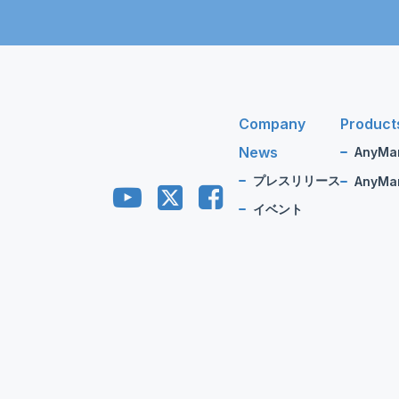
Company
Product
News
AnyMa
プレスリリース
AnyMan
イベント