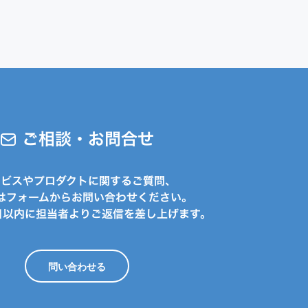
ご相談・お問合せ
ービスやプロダクトに関するご質問、
はフォームからお問い合わせください。
日以内に担当者よりご返信を差し上げます。
問い合わせる