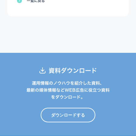
一覧に戻る
資料ダウンロード
運用情報のノウハウを紹介した資料、
最新の媒体情報などWEB広告に役立つ資料
をダウンロード。
ダウンロードする