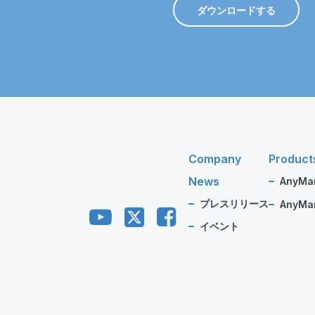
ダウンロードする
Company
Product
News
AnyMa
プレスリリース
AnyMan
イベント