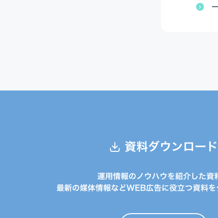
資料ダウンロード
運用情報のノウハウを紹介した資
最新の媒体情報などWEB広告に役立つ資料を