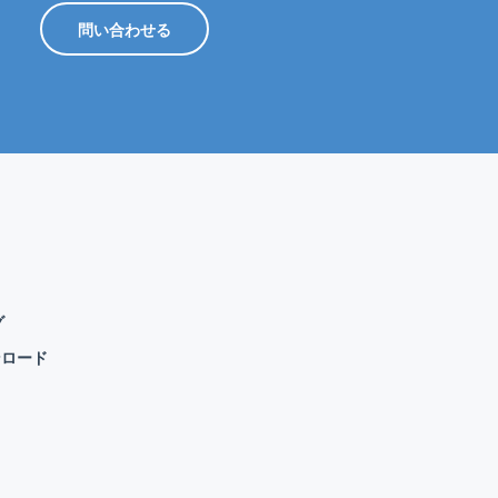
問い合わせる
グ
ンロード