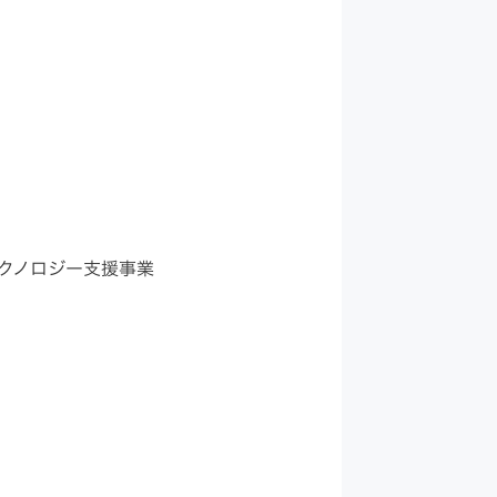
クノロジー支援事業