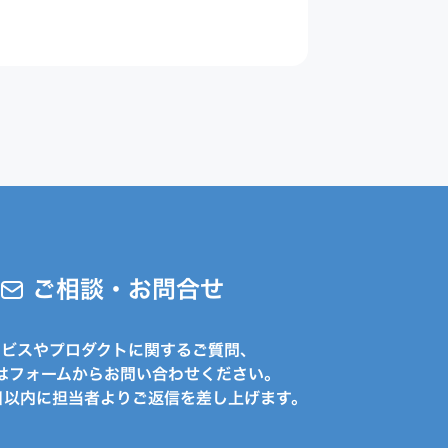
ご相談・お問合せ
ービスやプロダクトに関するご質問、
はフォームからお問い合わせください。
日以内に担当者よりご返信を差し上げます。