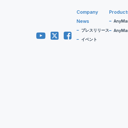
Company
Product
News
AnyMa
プレスリリース
AnyMan
イベント