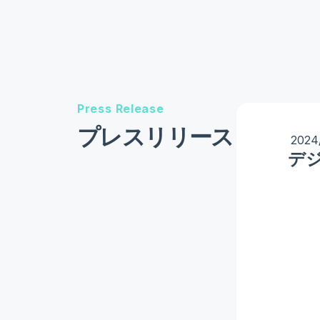
Press Release
プレスリリース
2024
デ