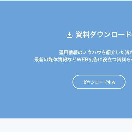
資料ダウンロード
運用情報のノウハウを紹介した資
最新の媒体情報などWEB広告に役立つ資料を
ダウンロードする