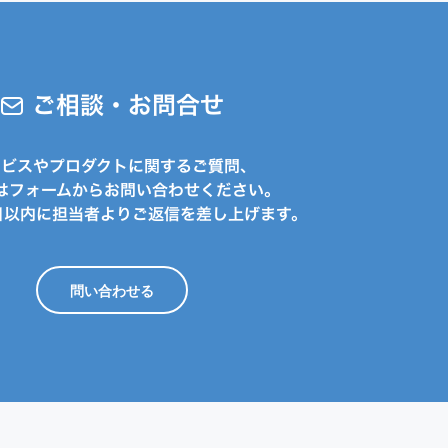
ご相談・お問合せ
ービスやプロダクトに関するご質問、
はフォームからお問い合わせください。
日以内に担当者よりご返信を差し上げます。
問い合わせる