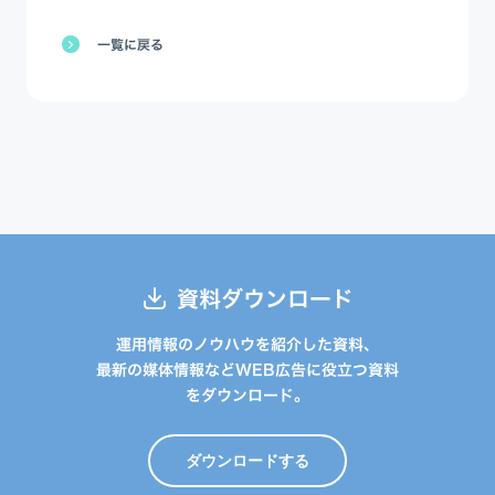
一覧に戻る
資料ダウンロード
運用情報のノウハウを紹介した資料、
最新の媒体情報などWEB広告に役立つ資料
をダウンロード。
ダウンロードする