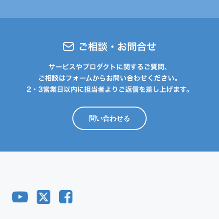
ご相談・お問合せ
サービスやプロダクトに関するご質問、
ご相談はフォームからお問い合わせください。
2・3営業日以内に担当者よりご返信を差し上げます。
問い合わせる