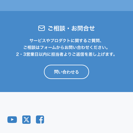
ご相談・お問合せ
サービスやプロダクトに関するご質問、
ご相談はフォームからお問い合わせください。
2・3営業日以内に担当者よりご返信を差し上げます。
問い合わせる