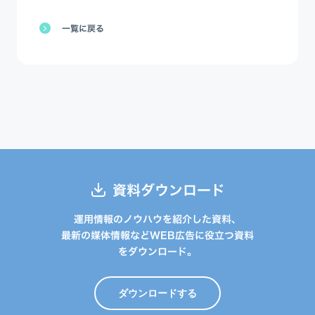
一覧に戻る
資料ダウンロード
運用情報のノウハウを紹介した資料、
最新の媒体情報などWEB広告に役立つ資料
をダウンロード。
ダウンロードする