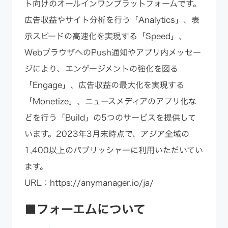
ト向けのオールインワンプラットフォームです。
広告収益やサイト分析を行う「Analytics」、表
示スピードの高速化を実現する「Speed」、
WebブラウザへのPush通知やアプリ内メッセー
ジにより、エンゲージメントの強化を図る
「Engage」、広告収益の最大化を実現する
「Monetize」、ニュースメディアのアプリ化な
どを行う「Build」の5つのサービスを提供して
います。2023年3月末時点で、アジア全域の
1,400以上のパブリッシャーに利用いただいてい
ます。
URL：
https://anymanager.io/ja/
■フォーエムについて