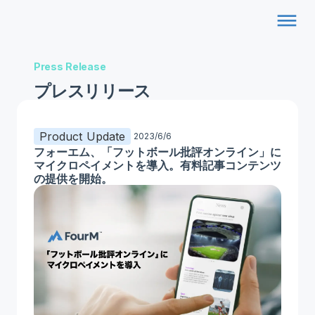
dehaze
Press Release
プレスリリース
Product Update
2023/6/6
フォーエム、「フットボール批評オンライン」に
マイクロペイメントを導入。有料記事コンテンツ
の提供を開始。