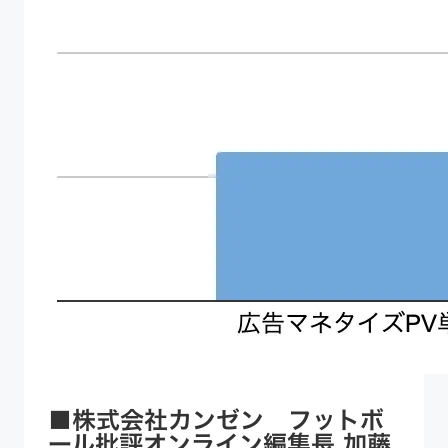
■株式会社カンゼン フットボ
ール批評オンライン編集長 加藤