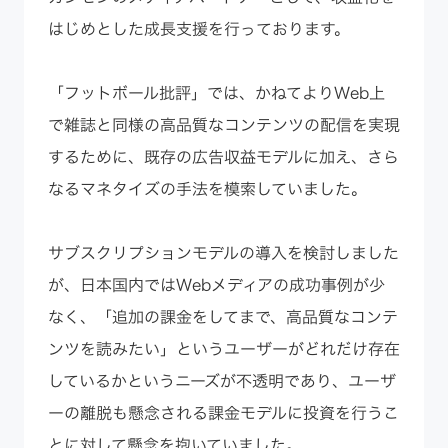
はじめとした成長支援を行っております。
「フットボール批評」では、かねてよりWeb上
で雑誌と同様の高品質なコンテンツの配信を実現
するために、既存の広告収益モデルに加え、さら
なるマネタイズの手法を模索していました。
サブスクリプションモデルの導入を検討しました
が、日本国内ではWebメディアの成功事例が少
なく、「追加の課金をしてまで、高品質なコンテ
ンツを読みたい」というユーザーがどれだけ存在
しているかというニーズが不透明であり、ユーザ
ーの離脱も懸念される課金モデルに投資を行うこ
とに対して懸念を抱いていました。