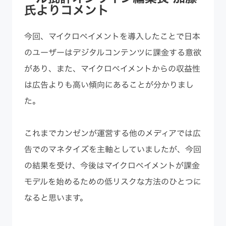
氏よりコメント
今回、マイクロペイメントを導入したことで日本
のユーザーはデジタルコンテンツに課金する意欲
があり、また、マイクロペイメントからの収益性
は広告よりも高い傾向にあることが分かりまし
た。
これまでカンゼンが運営する他のメディアでは広
告でのマネタイズを主軸としていましたが、今回
の結果を受け、今後はマイクロペイメントが課金
モデルを始めるための低リスクな方法のひとつに
なると思います。