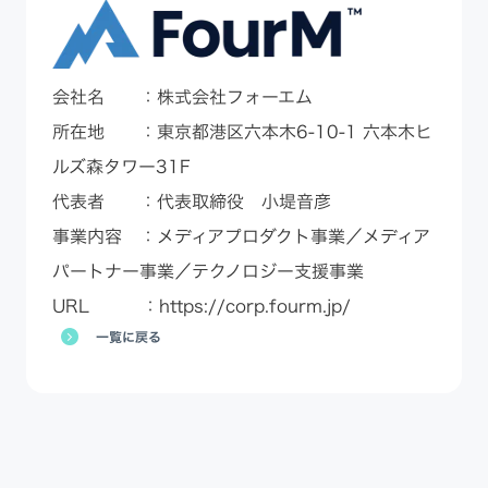
会社名 ：株式会社フォーエム
所在地 ：東京都港区六本木6-10-1 六本木ヒ
ルズ森タワー31F
代表者 ：代表取締役 小堤音彦
事業内容 ：メディアプロダクト事業／メディア
パートナー事業／テクノロジー支援事業
URL ：
https://corp.fourm.jp/
一覧に戻る