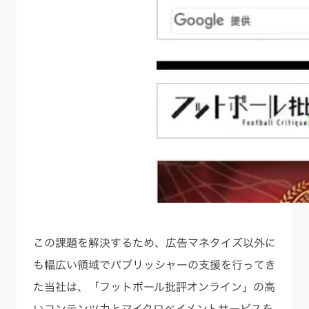
この課題を解決するため、広告マネタイズ以外に
も幅広い領域でパブリッシャーの支援を行ってき
た当社は、「フットボール批評オンライン」の高
いコンテンツ力とマイクロペイメントサービスを