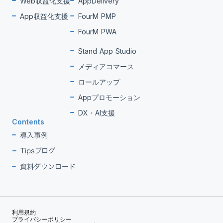
Web収益化支援
AppDelivery
App収益化支援
FourM PMP
FourM PWA
Stand App Studio
メディアコマース
ロールアップ
Appプロモーション
DX・AI支援
Contents
導入事例
Tipsブログ
資料ダウンロード
利用規約
プライバシーポリシー