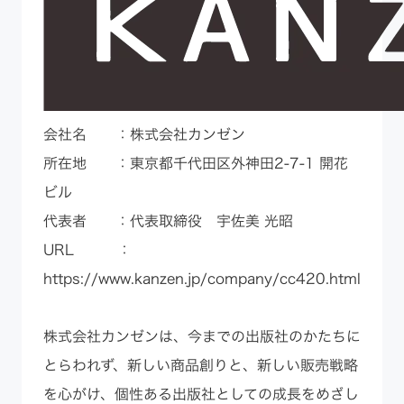
会社名 ：株式会社カンゼン
所在地 ：東京都千代田区外神田2-7-1 開花
ビル
代表者 ：代表取締役 宇佐美 光昭
URL ：
https://www.kanzen.jp/company/cc420.html
株式会社カンゼンは、今までの出版社のかたちに
とらわれず、新しい商品創りと、新しい販売戦略
を心がけ、個性ある出版社としての成長をめざし