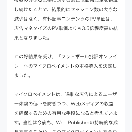
し続けたことで、結果的にセッション数の大きな
減少はなく、有料記事コンテンツのPV単価は、
広告マネタイズのPV単価よりも3.5倍程度高い結
果となりました。
この好結果を受け、「フットボール批評オンライ
ン」へのマイクロペイメントの本格導入を決定し
ました。
マイクロペイメントは、過剰な広告によるユーザ
ー体験の低下を防ぎつつ、Webメディアの収益
を確保するための有用な手段になると考えていま
す。当社は今後も、Web Publisherの持続的な成
長を支えるため、このマイクロペイメントを含む