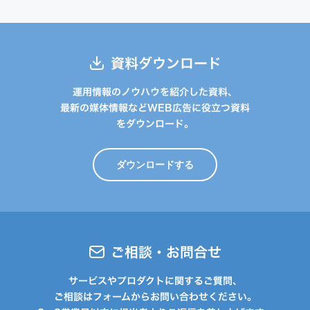
資料ダウンロード
運用情報のノウハウを紹介した資料、
最新の媒体情報などWEB広告に役立つ資料
をダウンロード。
ダウンロードする
ご相談・お問合せ
サービスやプロダクトに関するご質問、
ご相談はフォームからお問い合わせください。