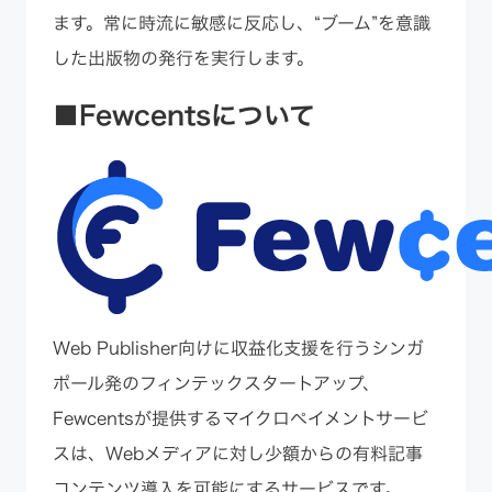
ます。常に時流に敏感に反応し、“ブーム”を意識
した出版物の発行を実行します。
■Fewcentsについて
Web Publisher向けに収益化支援を行うシンガ
ポール発のフィンテックスタートアップ、
Fewcentsが提供するマイクロペイメントサービ
スは、Webメディアに対し少額からの有料記事
コンテンツ導入を可能にするサービスです。