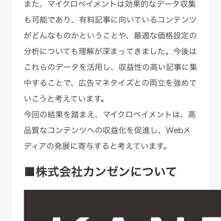
また、マイクロペイメントは効果的なデータ収集
も可能であり、有料記事に向いているコンテンツ
がどんなものかということや、最適な価格設定の
分析についても理解が深まってきました。今後は
これらのデータを活用し、収益性の高い記事に集
中することで、広告マネタイズとの両立を強めて
いこうと考えています。
今回の結果を踏まえ、マイクロペイメントは、高
品質なコンテンツへの収益化を促進し、Webメ
ディアの発展に寄与すると考えています。
■株式会社カンゼンについて