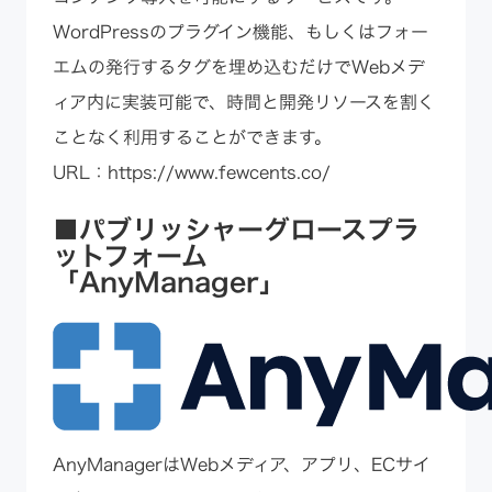
WordPressのプラグイン機能、もしくはフォー
エムの発行するタグを埋め込むだけでWebメデ
ィア内に実装可能で、時間と開発リソースを割く
ことなく利用することができます。
URL：
https://www.fewcents.co/
■パブリッシャーグロースプラ
ットフォーム
「AnyManager」
AnyManagerはWebメディア、アプリ、ECサイ