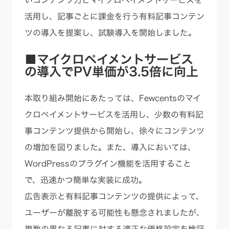
活用し、記事ごとに課金を行う有料記事コンテン
ツの導入を提案し、試験導入を開始しました。
■マイクロペイメントサービス
の導入でPV単価が3.5倍に向上
本取り組み開始にあたっては、Fewcentsのマイ
クロペイメントサービスを活用し、少数の有料記
事コンテンツ提供から開始し、徐々にコンテンツ
の増加を図りました。また、導入においては、
WordPressのプラグイン機能を活用すること
で、迅速かつ簡単な実装に成功。
広告表示と有料記事コンテンツの提供によって、
ユーザーが離脱する可能性も懸念されましたが、
複数の異なる記事に対する適正な価格設定を検証