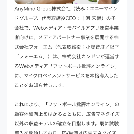
AnyMind Group株式会社（読み：エニーマイン
ドグループ、代表取締役CEO：十河 宏輔）の子
会社で、Webメディア・モバイルアプリ運営事業
者向けに、メディアパートナー事業を展開する株
式会社フォーエム（代表取締役：小堤音彦／以下
「フォーエム」）は、株式会社カンゼンが運営す
るWebメディア「フットボール批評オンライン」
に、マイクロペイメントサービスを本格導入した
ことをお知らせします。
これにより、「フットボール批評オンライン」の
顧客体験向上をはかるとともに、広告マネタイズ
以外の収益モデルの確立を目指します。既に試験
導入を開始しており、PV単価は広告マネタイズ