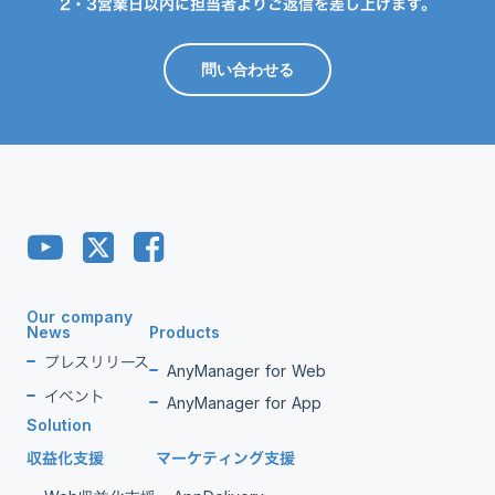
2・3営業日以内に担当者よりご返信を差し上げます。
問い合わせる
Our company
News
Products
プレスリリース
AnyManager for Web
イベント
AnyManager for App
Solution
収益化支援
マーケティング支援