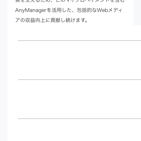
AnyManagerを活用した、包括的なWebメディ
アの収益向上に貢献し続けます。