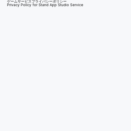
ゲームサービスプライバシーポリシー
Privacy Policy for Stand App Studio Service