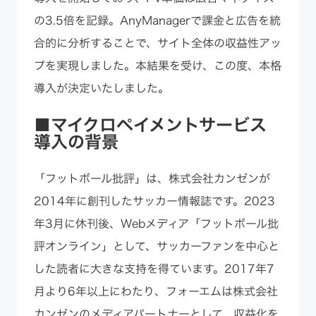
の3.5倍を記録。AnyManagerで課金と広告を統
合的に分析することで、サイト全体の収益性アッ
プを実現しました。本結果を受け、この度、本格
導入が決定いたしました。
■マイクロペイメントサービス
導入の背景
「フットボール批評」は、株式会社カンゼンが
2014年に創刊したサッカー情報誌です。2023
年3月に休刊後、Webメディア「フットボール批
評オンライン」として、サッカーファンを中心と
した読者に大きな支持を得ています。2017年7
月より6年以上にわたり、フォーエムは株式会社
カンゼンのメディアパートナーとして、収益化を