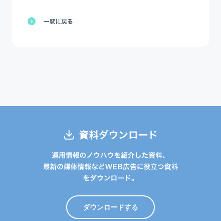
一覧に戻る
資料ダウンロード
運用情報のノウハウを紹介した資料、
最新の媒体情報などWEB広告に役立つ資料
をダウンロード。
ダウンロードする