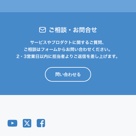
ご相談・お問合せ
サービスやプロダクトに関するご質問、
ご相談はフォームからお問い合わせください。
2・3営業日以内に担当者よりご返信を差し上げます。
問い合わせる