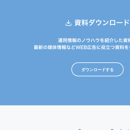
資料ダウンロード
運用情報のノウハウを紹介した資
最新の媒体情報などWEB広告に役立つ資料を
ダウンロードする