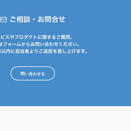
ご相談・お問合せ
ービスやプロダクトに関するご質問、
はフォームからお問い合わせください。
日以内に担当者よりご返信を差し上げます。
問い合わせる