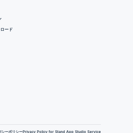
グ
ンロード
バシーポリシー
Privacy Policy for Stand App Studio Service