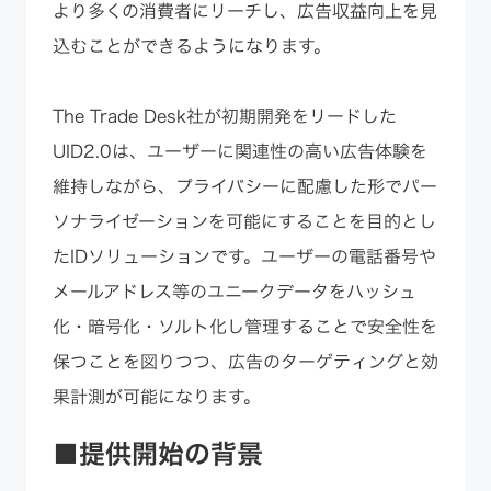
より多くの消費者にリーチし、広告収益向上を見
込むことができるようになります。
The Trade Desk社が初期開発をリードした
UID2.0は、ユーザーに関連性の高い広告体験を
維持しながら、プライバシーに配慮した形でパー
ソナライゼーションを可能にすることを目的とし
たIDソリューションです。ユーザーの電話番号や
メールアドレス等のユニークデータをハッシュ
化・暗号化・ソルト化し管理することで安全性を
保つことを図りつつ、広告のターゲティングと効
果計測が可能になります。
■提供開始の背景