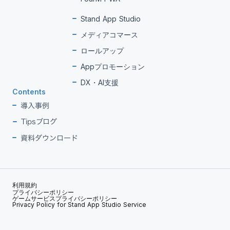
Stand App Studio
メディアコマース
ロールアップ
Appプロモーション
DX・AI支援
Contents
導入事例
Tipsブログ
資料ダウンロード
利用規約
プライバシーポリシー
ゲームサービスプライバシーポリシー
Privacy Policy for Stand App Studio Service