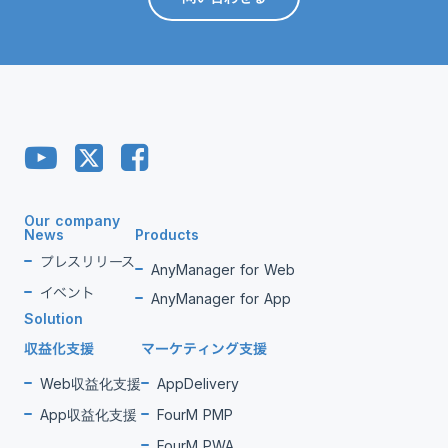
Our company
News
Products
プレスリリース
AnyManager for Web
イベント
AnyManager for App
Solution
収益化支援
マーケティング支援
Web収益化支援
AppDelivery
App収益化支援
FourM PMP
FourM PWA