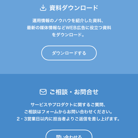
資料ダウンロード
運用情報のノウハウを紹介した資料、
最新の媒体情報などWEB広告に役立つ資料
をダウンロード。
ダウンロードする
ご相談・お問合せ
サービスやプロダクトに関するご質問、
ご相談はフォームからお問い合わせください。
2・3営業日以内に担当者よりご返信を差し上げます。
問い合わせる