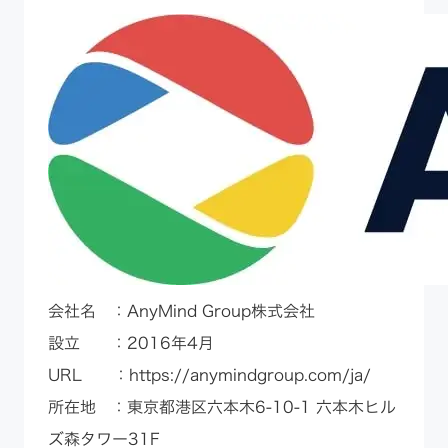
​​会社名 ：AnyMind Group株式会社
設立 ：2016年4月
URL ：
https://anymindgroup.com/ja/
所在地 ：東京都港区六本木6-10-1 六本木ヒル
ズ森タワー31F