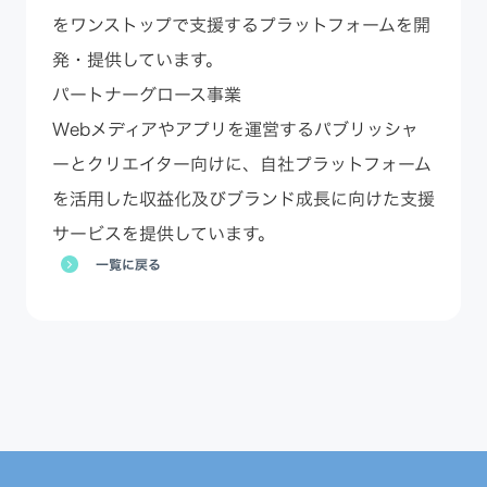
をワンストップで支援するプラットフォームを開
発・提供しています。
パートナーグロース事業
Webメディアやアプリを運営するパブリッシャ
ーとクリエイター向けに、自社プラットフォーム
を活用した収益化及びブランド成長に向けた支援
サービスを提供しています。
一覧に戻る