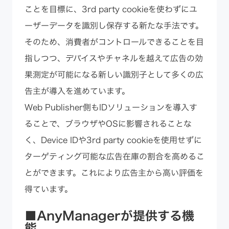
ことを目標に、3rd party cookieを使わずにユ
ーザーデータを識別し保存する新たな手法です。
そのため、消費者がコントロールできることを目
指しつつ、デバイスやチャネルを越えて広告の効
果測定が可能になる新しい識別子として多くの広
告主が導入を進めています。
Web Publisher側もIDソリューションを導入す
ることで、ブラウザやOSに影響されることな
く、Device IDや3rd party cookieを使用せずに
ターゲティング可能な広告在庫の割合を高めるこ
とができます。これにより広告主から高い評価を
得ています。
■AnyManagerが提供する機
能