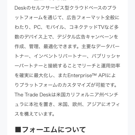
Deskのセルフサービス型クラウドベースのプラ
ットフォームを通じて、広告フォーマット全般に
わたり、PC、モバイル、コネクテッドTVなど多
数のデバイス上で、デジタル広告キャンペーンを
作成、管理、最適化できます。主要なデータパー
トナー、インベントリパートナー、パブリッシャ
ーパートナーと接続することでリーチと運用効率
を確実に最大化し、またEnterprise™ APIによ
りプラットフォームのカスタマイズが可能です。
The Trade Deskは米国カリフォルニア州ベンチ
ュラに本社を置き、米国、欧州、アジアにオフィ
スを構えています。
■フォーエムについて