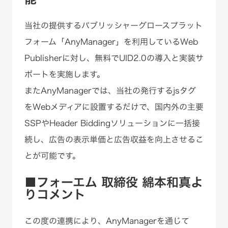
当社の提供するパブリッシャーグロースプラット
フォーム「AnyManager」を利用しているWeb
Publisherに対し、無料でUID2.0の導入と実装サ
ポートを実施します。
またAnyManagerでは、当社の発行するjsタグ
をWebメディアに設置するだけで、国内外の主要
SSPやHeader Biddingソリューションに一括接
続し、広告の表示単価と広告収益を向上させるこ
とが可能です。
■フォーエム 取締役 綿本和真よ
りコメント
この度の連携により、AnyManagerを通じて