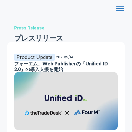
dehaze
Press Release
プレスリリース
Product Update
2023/9/14
フォーエム、Web Publisherの「Unified ID
2.0」の導入支援を開始