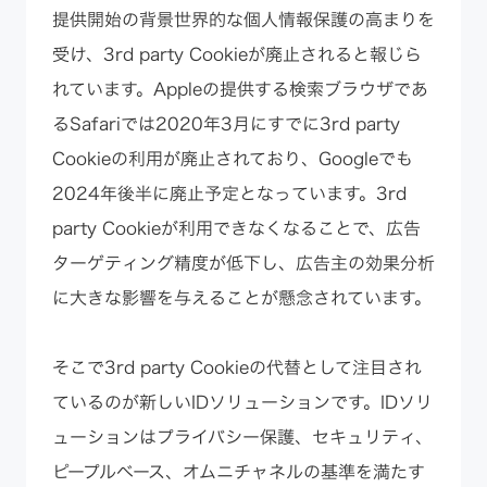
提供開始の背景世界的な個人情報保護の高まりを
受け、3rd party Cookieが廃止されると報じら
れています。Appleの提供する検索ブラウザであ
るSafariでは2020年3月にすでに3rd party
Cookieの利用が廃止されており、Googleでも
2024年後半に廃止予定となっています。3rd
party Cookieが利用できなくなることで、広告
ターゲティング精度が低下し、広告主の効果分析
に大きな影響を与えることが懸念されています。
そこで3rd party Cookieの代替として注目され
ているのが新しいIDソリューションです。IDソリ
ューションはプライバシー保護、セキュリティ、
ピープルベース、オムニチャネルの基準を満たす