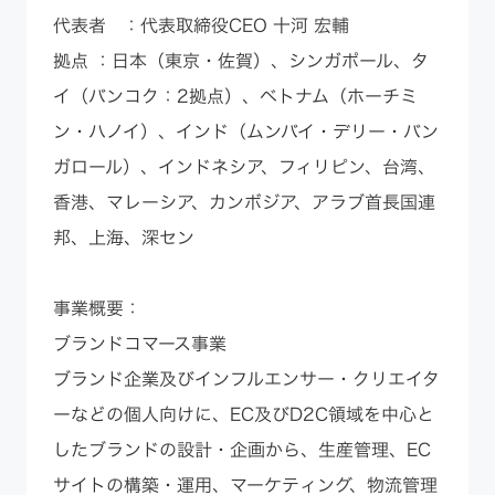
代表者 ：代表取締役CEO 十河 宏輔
拠点 ：日本（東京・佐賀）、シンガポール、タ
イ（バンコク：2拠点）、ベトナム（ホーチミ
ン・ハノイ）、インド（ムンバイ・デリー・バン
ガロール）、インドネシア、フィリピン、台湾、
香港、マレーシア、カンボジア、アラブ首長国連
邦、上海、深セン
事業概要：
​​ブランドコマース事業
ブランド企業及びインフルエンサー・クリエイタ
ーなどの個人向けに、EC及びD2C領域を中心と
したブランドの設計・企画から、生産管理、EC
サイトの構築・運用、マーケティング、物流管理