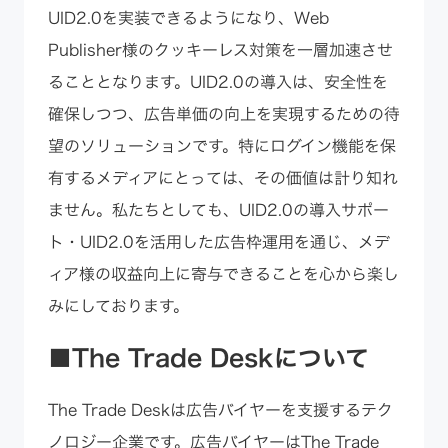
UID2.0を実装できるようになり、Web
Publisher様のクッキーレス対策を一層加速させ
ることとなります。UID2.0の導入は、安全性を
確保しつつ、広告単価の向上を実現するための待
望のソリューションです。特にログイン機能を保
有するメディアにとっては、その価値は計り知れ
ません。私たちとしても、UID2.0の導入サポー
ト・UID2.0を活用した広告枠運用を通じ、メデ
ィア様の収益向上に寄与できることを心から楽し
みにしております。
■The Trade Deskについて
The Trade Deskは広告バイヤーを支援するテク
ノロジー企業です。広告バイヤーはThe Trade