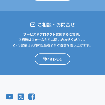
ご相談・お問合せ
サービスやプロダクトに関するご質問、
ご相談はフォームからお問い合わせください。
2・3営業日以内に担当者よりご返信を差し上げます。
問い合わせる