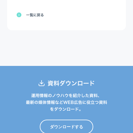
一覧に戻る
資料ダウンロード
運用情報のノウハウを紹介した資料、
最新の媒体情報などWEB広告に役立つ資料
をダウンロード。
ダウンロードする