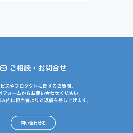
ご相談・お問合せ
ービスやプロダクトに関するご質問、
はフォームからお問い合わせください。
日以内に担当者よりご返信を差し上げます。
問い合わせる