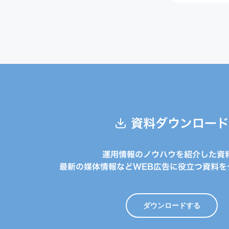
資料ダウンロード
運用情報のノウハウを紹介した資
最新の媒体情報などWEB広告に役立つ資料を
ダウンロードする