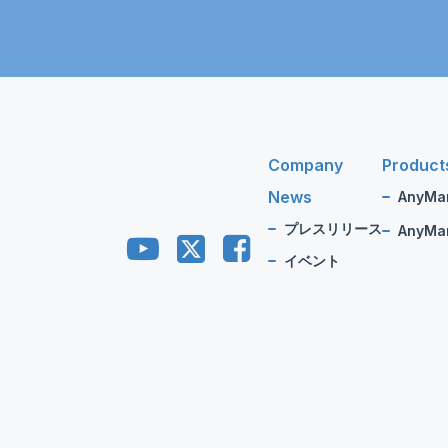
Company
Product
News
AnyMa
プレスリリース
AnyMan
イベント