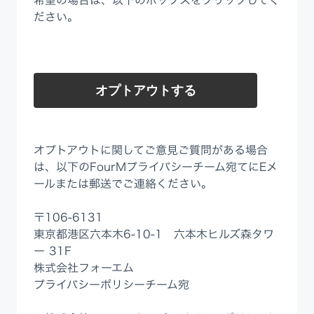
希望の場合は、以下のボックスをクリックしてく
ださい。
オプトアウトする
オプトアウトに関してご意見ご質問がある場合
は、以下のFourMプライバシーチーム宛てにEメ
ールまたは郵送でご連絡ください。
〒106-6131
東京都港区六本木6-10-1 六本木ヒルズ森タワ
ー 31F
株式会社フォーエム
プライバシーポリシーチーム宛