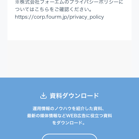
※株式会社フォーエムのプライバシーポリシーに
ついてはこちらをご確認ください。
https://corp.fourm.jp/privacy_policy
資料ダウンロード
運用情報のノウハウを紹介した資料、
最新の媒体情報などWEB広告に役立つ資料
をダウンロード。