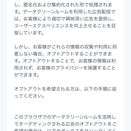
し、匿名化および集約化された形で処理されま
す。データクリーンルームを利用した広告配信で
は、お客様により適切で興味深い広告を提供し、
ユーザーエクスペリエンスを向上させることを目
指しています。
しかし、お客様がこれらの情報の収集や利用に同
意しない場合、オプトアウトすることができま
す。オプトアウトすることで、お客様の情報は利
用されず、お客様のプライバシーを保護すること
ができます。
オプトアウトを希望される方は、以下の手順に従
ってください。
このブラウザでのデータクリーンルームを活用し
てターゲティングされる広告のオプトアウトをご