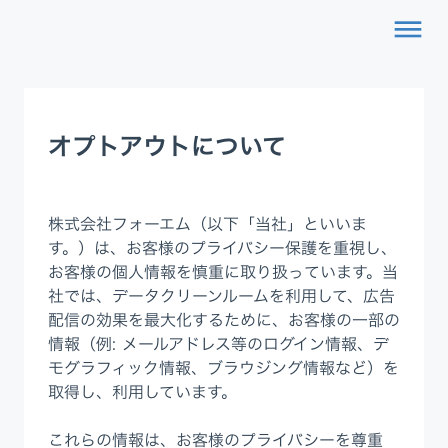
dehaze
オプトアウトについて
株式会社フォーエム（以下「当社」といいま
す。）は、お客様のプライバシー保護を重視し、
お客様の個人情報を慎重に取り扱っています。当
社では、データクリーンルームを利用して、広告
配信の効果を最大化するために、お客様の一部の
情報（例: メールアドレス等のログイン情報、デ
モグラフィック情報、ブラウジング情報など）を
取得し、利用しています。
これらの情報は、お客様のプライバシーを尊重