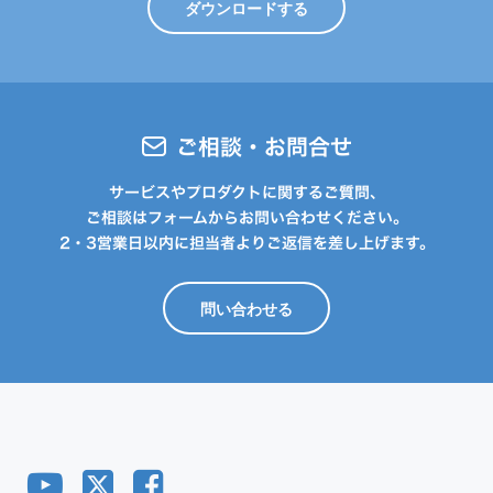
ダウンロードする
ご相談・お問合せ
サービスやプロダクトに関するご質問、
ご相談はフォームからお問い合わせください。
2・3営業日以内に担当者よりご返信を差し上げます。
問い合わせる