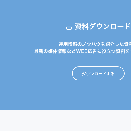
資料ダウンロード
運用情報のノウハウを紹介した資
最新の媒体情報などWEB広告に役立つ資料を
ダウンロードする