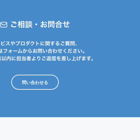
ご相談・お問合せ
ービスやプロダクトに関するご質問、
はフォームからお問い合わせください。
日以内に担当者よりご返信を差し上げます。
問い合わせる