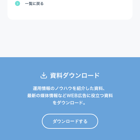
一覧に戻る
資料ダウンロード
運用情報のノウハウを紹介した資料、
最新の媒体情報などWEB広告に役立つ資料
をダウンロード。
ダウンロードする