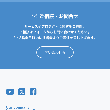
ご相談・お問合せ
サービスやプロダクトに関するご質問、
ご相談はフォームからお問い合わせください。
2・3営業日以内に担当者よりご返信を差し上げます。
問い合わせる
Our company