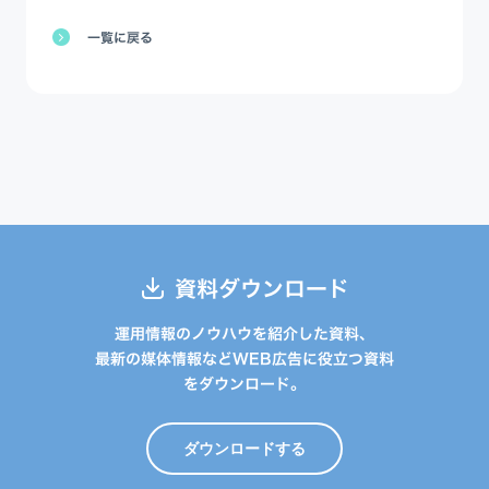
一覧に戻る
資料ダウンロード
運用情報のノウハウを紹介した資料、
最新の媒体情報などWEB広告に役立つ資料
をダウンロード。
ダウンロードする