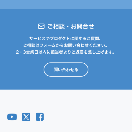
ご相談・お問合せ
サービスやプロダクトに関するご質問、
ご相談はフォームからお問い合わせください。
2・3営業日以内に担当者よりご返信を差し上げます。
問い合わせる