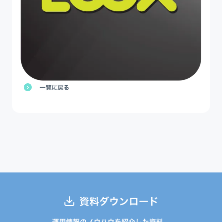
一覧に戻る
資料ダウンロード
運用情報のノウハウを紹介した資料、