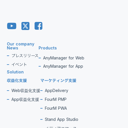
Our company
News
Products
プレスリリース
AnyManager for Web
イベント
AnyManager for App
Solution
収益化支援
マーケティング支援
Web収益化支援
AppDelivery
App収益化支援
FourM PMP
FourM PWA
Stand App Studio