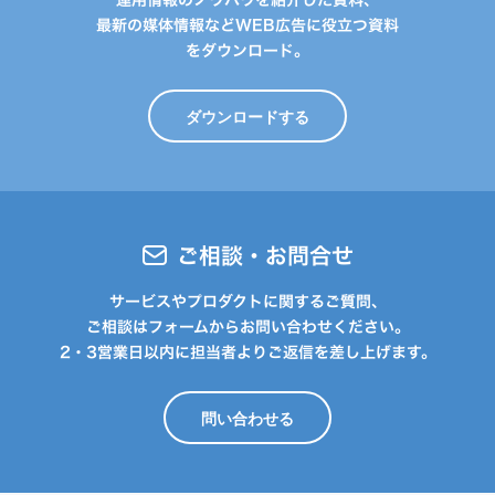
最新の媒体情報などWEB広告に役立つ資料
をダウンロード。
ダウンロードする
ご相談・お問合せ
サービスやプロダクトに関するご質問、
ご相談はフォームからお問い合わせください。
2・3営業日以内に担当者よりご返信を差し上げます。
問い合わせる