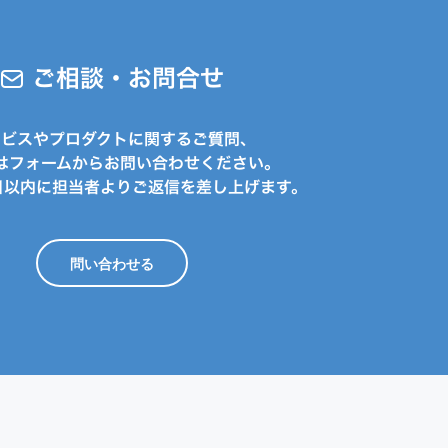
ご相談・お問合せ
ービスやプロダクトに関するご質問、
はフォームからお問い合わせください。
日以内に担当者よりご返信を差し上げます。
問い合わせる