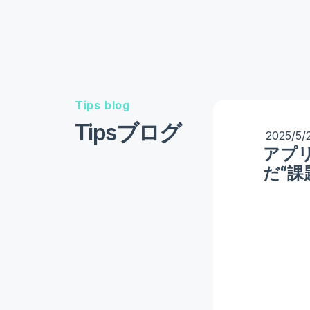
Tips blog
Tipsブログ
2025/5/
アプリ
だ“