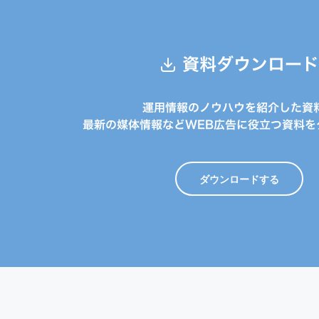
資料ダウンロード
運用情報のノウハウを紹介した資
最新の媒体情報などWEB広告に役立つ資料を
ダウンロードする