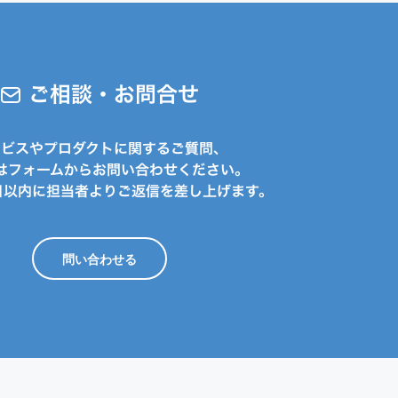
ご相談・お問合せ
ービスやプロダクトに関するご質問、
はフォームからお問い合わせください。
日以内に担当者よりご返信を差し上げます。
問い合わせる