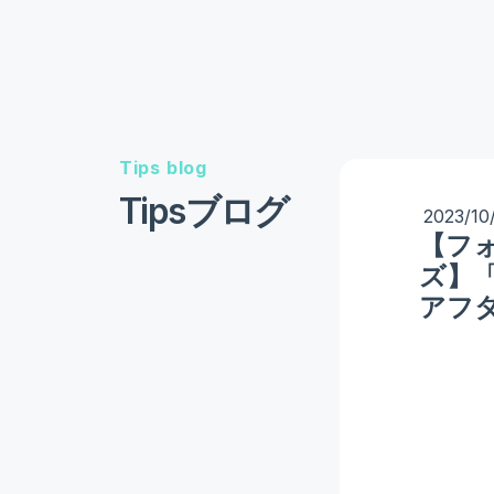
Tips blog
Tipsブログ
2023/10
【フ
ズ】
アフ