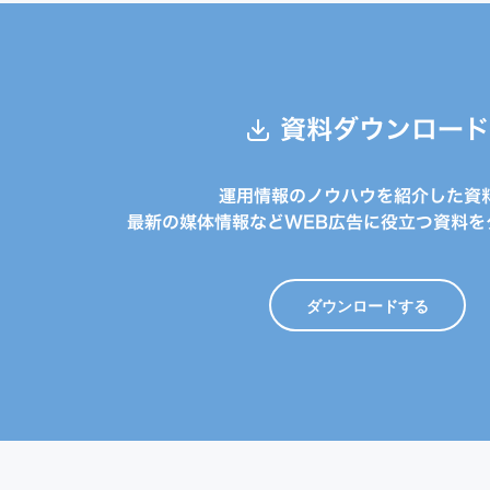
資料ダウンロード
運用情報のノウハウを紹介した資
最新の媒体情報などWEB広告に役立つ資料を
ダウンロードする