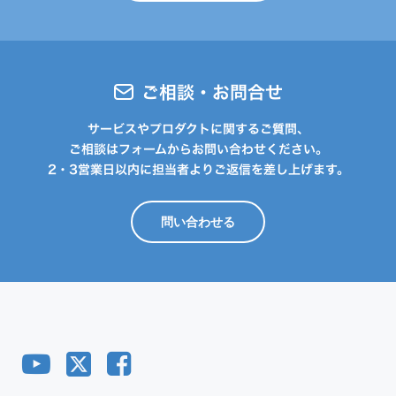
ご相談・お問合せ
サービスやプロダクトに関するご質問、
ご相談はフォームからお問い合わせください。
2・3営業日以内に担当者よりご返信を差し上げます。
問い合わせる