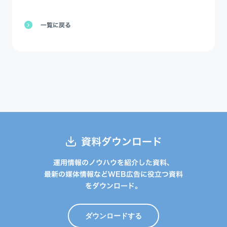
一覧に戻る
資料ダウンロード
運用情報のノウハウを紹介した資料、
最新の媒体情報などWEB広告に役立つ資料
をダウンロード。
ダウンロードする